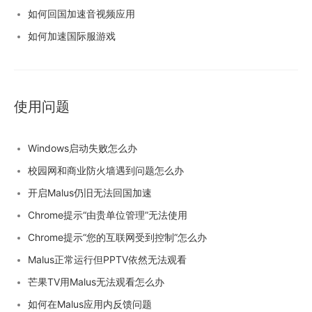
如何回国加速音视频应用
如何加速国际服游戏
使用问题
Windows启动失败怎么办
校园网和商业防火墙遇到问题怎么办
开启Malus仍旧无法回国加速
Chrome提示“由贵单位管理”无法使用
Chrome提示“您的互联网受到控制”怎么办
Malus正常运行但PPTV依然无法观看
芒果TV用Malus无法观看怎么办
如何在Malus应用内反馈问题