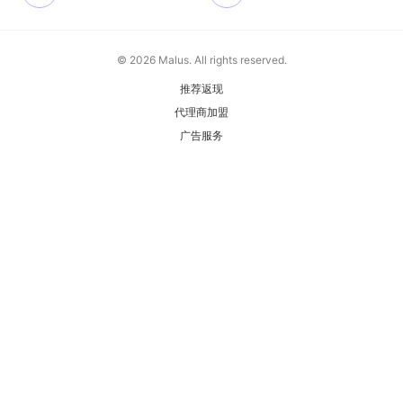
© 2026 Malus. All rights reserved.
推荐返现
代理商加盟
广告服务