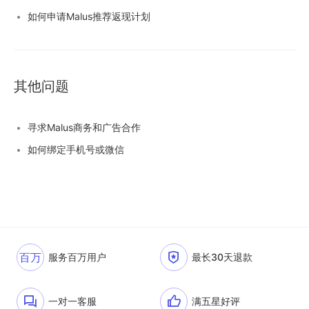
如何申请Malus推荐返现计划
其他问题
寻求Malus商务和广告合作
如何绑定手机号或微信
百万
服务百万用户
最长30天退款
一对一客服
满五星好评