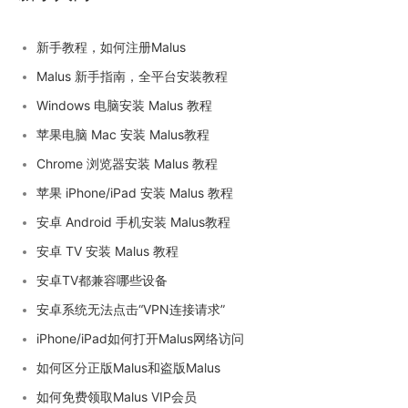
新手教程，如何注册Malus
Malus 新手指南，全平台安装教程
Windows 电脑安装 Malus 教程
苹果电脑 Mac 安装 Malus教程
Chrome 浏览器安装 Malus 教程
苹果 iPhone/iPad 安装 Malus 教程
安卓 Android 手机安装 Malus教程
安卓 TV 安装 Malus 教程
安卓TV都兼容哪些设备
安卓系统无法点击“VPN连接请求”
iPhone/iPad如何打开Malus网络访问
如何区分正版Malus和盗版Malus
如何免费领取Malus VIP会员