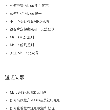
如何申请 Malus 学生优惠
如何注销 Malus 帐号
不小心买到盗版VIP怎么办
设备绑定超出限制，无法登录
Malus 积分规则
Malus 签到规则
关注 Malus 公众号
返现问题
Malus推荐返现常见问题
如何高效推广Malus会员获得返现
如何查看推荐返现收益和提现