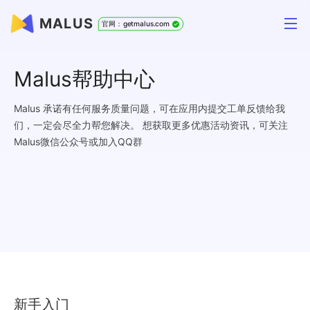
MALUS
官网：getmalus.com
Malus帮助中心
Malus 承诺有任何服务质量问题，可在应用内提交工单反馈给我
们，一定会尽全力帮您解决。 想获取更多优惠活动资讯，可关注
Malus微信公众号或加入QQ群
新手入门