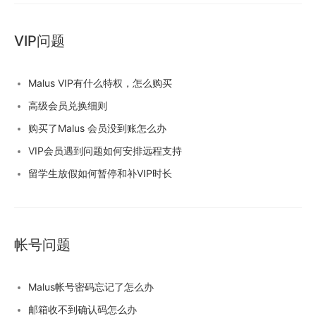
VIP问题
Malus VIP有什么特权，怎么购买
高级会员兑换细则
购买了Malus 会员没到账怎么办
VIP会员遇到问题如何安排远程支持
留学生放假如何暂停和补VIP时长
帐号问题
Malus帐号密码忘记了怎么办
邮箱收不到确认码怎么办