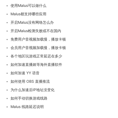
使用Malus可以做什么
Malus都支持哪些应用
开启Malus没有网络怎么办
开启Malus检测失败或不在国内
免费用户音视频加载慢，播放卡顿
会员用户音视频加载慢，播放卡顿
各个地区玩游戏正常延迟在多少
如何加速直播姬等海外直播软件
如何加速 YY 语音
如何使用 OBS 直播推流
为什么加速后IP地址没变化
如何手动切换游戏线路
Malus 线路延迟说明