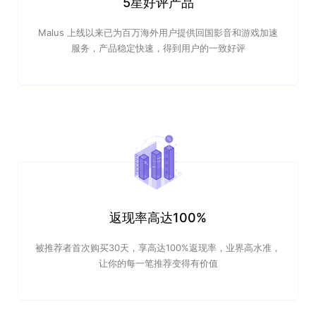
5星好评产品
Malus 上线以来已为百万海外用户提供回国影音和游戏加速
服务，产品稳定快速，得到用户的一致好评
返现率高达100%
被推荐者首次购买30天，享高达100%返现率，业界高水准，
让你的每一笔推荐变得有价值