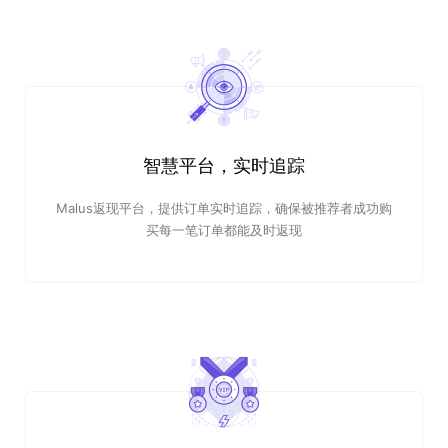
智慧平台，实时追踪
Malus返现平台，提供订单实时追踪，确保被推荐者成功购
买每一笔订单都能及时返现