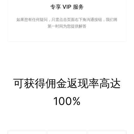
专享 VIP 服务
如果您有任何疑问，只需点击页面右下角沟通按钮，我们将
第一时间为您提供解答
可获得佣金返现率高达
100%