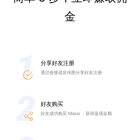
金
分享好友注册
通过链接或宣传图分享好友注册
好友购买
好友成功购买 Malus ，获得返现金额