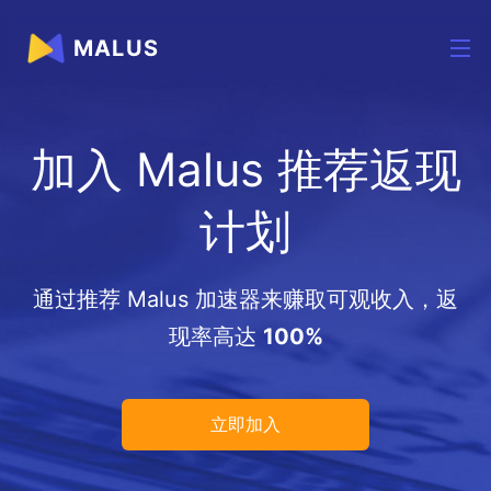
MALUS
加入 Malus 推荐返现
计划
通过推荐 Malus 加速器来赚取可观收入，返
现率高达
100%
立即加入