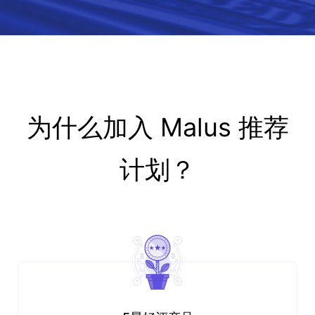
为什么加入 Malus 推荐
计划？