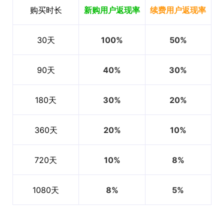
购买时长
新购用户返现率
续费用户返现率
30天
100%
50%
90天
40%
30%
180天
30%
20%
360天
20%
10%
720天
10%
8%
1080天
8%
5%