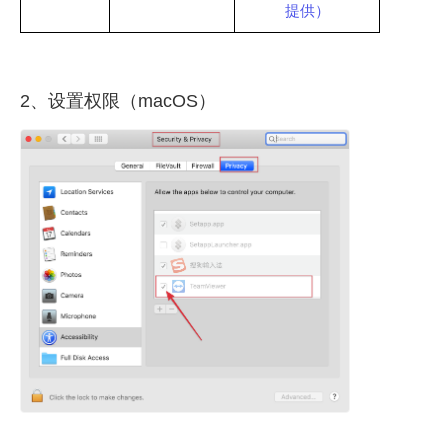
提供）
2、设置权限（macOS）