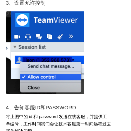
3、设置允许控制
4、告知客服ID和PASSWORD
将上图中的 id 和 password 发送在线客服，并提供工
单编号，工作时间我们会让技术客服第一时间远程过去