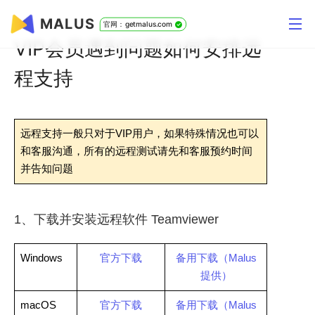
MALUS
官网：getmalus.com
VIP会员遇到问题如何安排远
程支持
远程支持一般只对于VIP用户，如果特殊情况也可以
和客服沟通，所有的远程测试请先和客服预约时间
并告知问题
1、下载并安装远程软件 Teamviewer
Windows
官方下载
备用下载（Malus
提供）
macOS
官方下载
备用下载（Malus