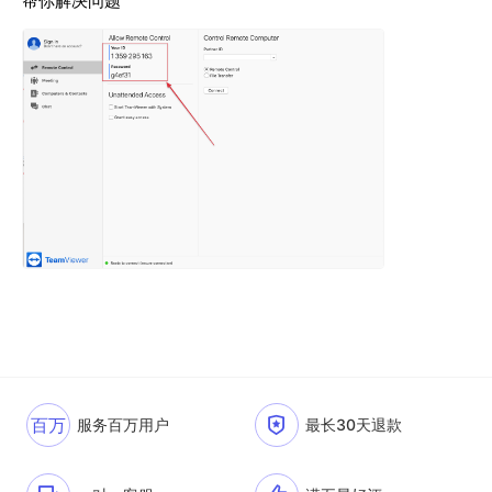
帮你解决问题
百万
服务百万用户
最长30天退款