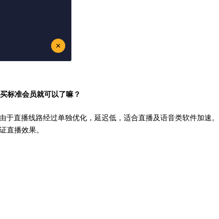
，买标准会员就可以了嘛？
景，由于直播线路经过单独优化，延迟低，适合直播及语音类软件加速。
证直播效果。