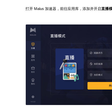
打开 Malus 加速器，前往应用库，添加并开启
直播