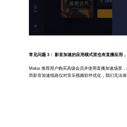
常见问题 3： 影音加速的应用模式里也有直播应用
Malus 推荐用户购买高级会员并使用直播加速场
而影音加速线路仅对音乐视频软件优化，我们无法保