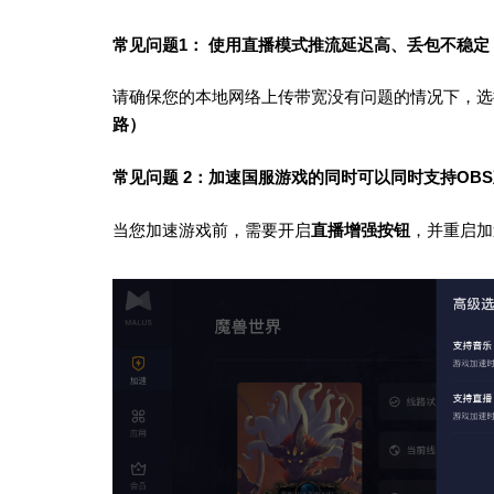
常见问题1： 使用直播模式推流延迟高、丢包不稳定
请确保您的本地网络上传带宽没有问题的情况下，选
路）
常见问题 2：加速国服游戏的同时可以同时支持OB
当您加速游戏前，需要开启
直播增强按钮
，并重启加