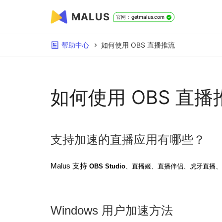
MALUS
官网：getmalus.com
帮助中心
如何使用 OBS 直播推流
如何使用 OBS 直播
支持加速的直播应用有哪些？
Malus 支持
OBS Studio
、直播姬、直播伴侣、虎牙直播、
Windows 用户加速方法