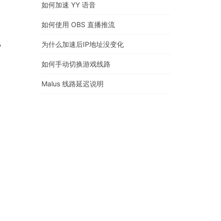
如何加速 YY 语音
如何使用 OBS 直播推流
线
为什么加速后IP地址没变化
如何手动切换游戏线路
Malus 线路延迟说明