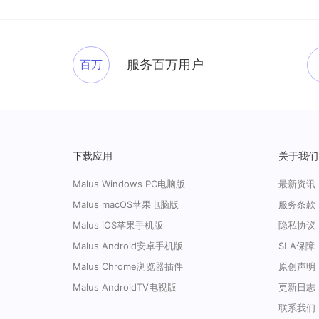
百万
服务百万用户
下载应用
关于我们
Malus Windows PC电脑版
最新资讯
Malus macOS苹果电脑版
服务条款
Malus iOS苹果手机版
隐私协议
Malus Android安卓手机版
SLA保障
Malus Chrome浏览器插件
原创声明
Malus AndroidTV电视版
更新日志
联系我们