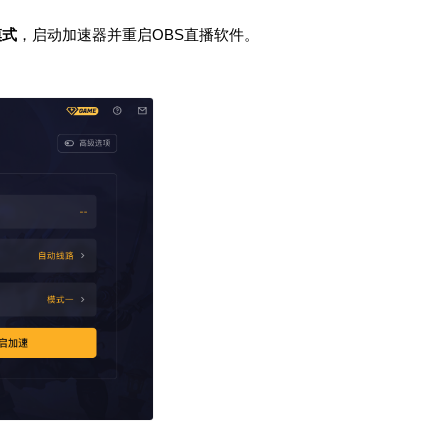
模式
，启动加速器并重启OBS直播软件。