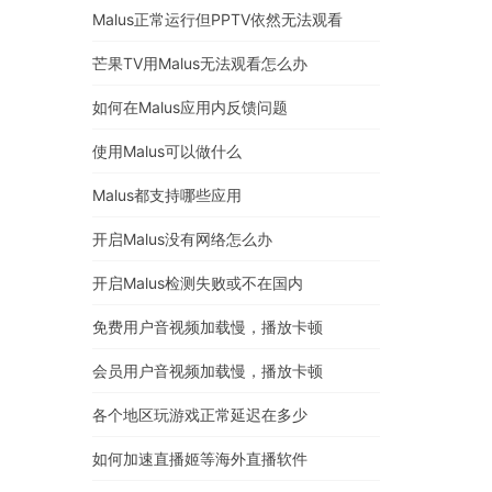
Malus正常运行但PPTV依然无法观看
芒果TV用Malus无法观看怎么办
如何在Malus应用内反馈问题
使用Malus可以做什么
Malus都支持哪些应用
开启Malus没有网络怎么办
开启Malus检测失败或不在国内
免费用户音视频加载慢，播放卡顿
会员用户音视频加载慢，播放卡顿
各个地区玩游戏正常延迟在多少
如何加速直播姬等海外直播软件