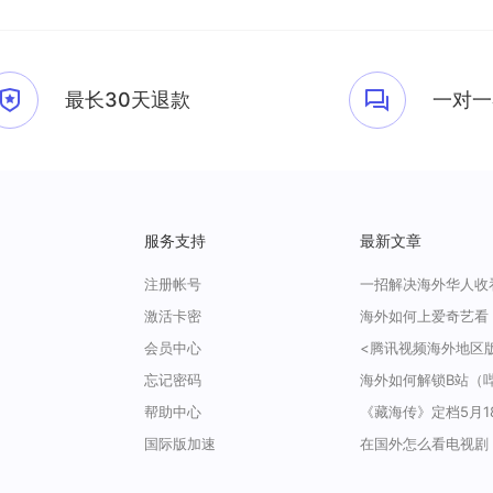
最长30天退款
一对一
服务支持
最新文章
注册帐号
激活卡密
会员中心
忘记密码
帮助中心
国际版加速