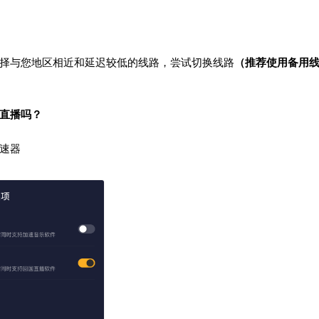
择与您地区相近和延迟较低的线路，尝试切换线路
（推荐使用备用
S直播吗？
速器