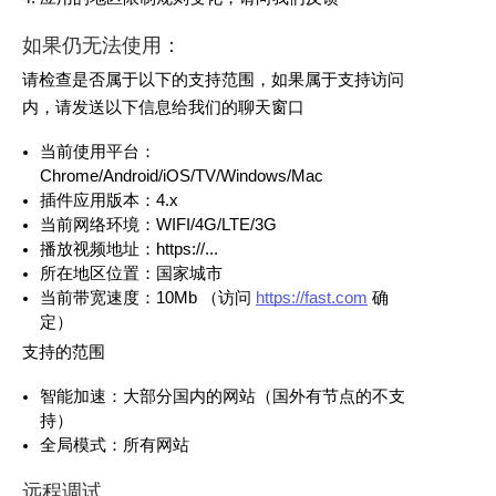
如果仍无法使用：
请检查是否属于以下的支持范围，如果属于支持访问
内，请发送以下信息给我们的聊天窗口
当前使用平台：
Chrome/Android/iOS/TV/Windows/Mac
插件应用版本：4.x
当前网络环境：WIFI/4G/LTE/3G
播放视频地址：https://...
所在地区位置：国家城市
当前带宽速度：10Mb （访问
https://fast.com
确
定）
支持的范围
智能加速：大部分国内的网站（国外有节点的不支
持）
全局模式：所有网站
远程调试