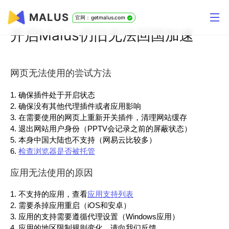
MALUS
官网：getmalus.com
开启Malus仍旧无法回国加速
网页无法使用的尝试方法
确保插件处于开启状态
确保没有其他代理插件或者应用影响
在需要使用的网页上重新开关插件，清理网站缓存
退出网站用户身份（PPTV会记录之前的屏蔽状态）
本身中国大陆也不支持（网易云比较多）
检查浏览器是否被托管
应用无法使用的原因
不支持的应用，查看
应用支持列表
需要杀掉应用重启（iOS和安卓）
应用的支持需要遵循代理设置（Windows应用）
应用的地区限制规则变化，请向我们反馈