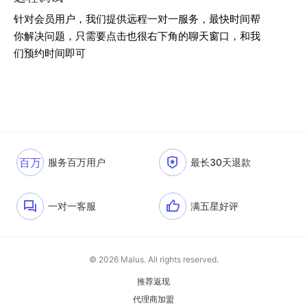
针对会员用户，我们提供远程一对一服务，最快时间帮
你解决问题，只需要点击也很右下角的聊天窗口，和我
们预约时间即可
百万
服务百万用户
最长30天退款
一对一客服
满五星好评
© 2026 Malus. All rights reserved.
推荐返现
代理商加盟