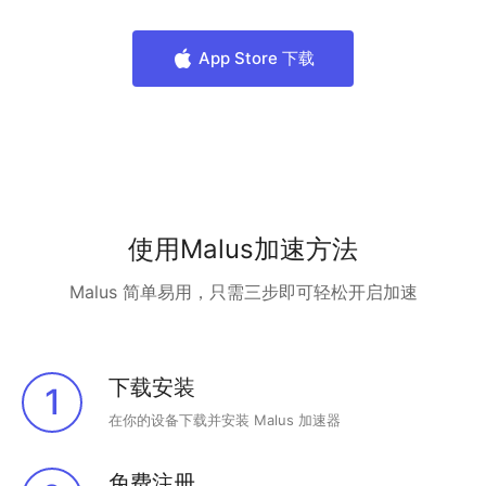
App Store 下载
使用Malus加速方法
Malus 简单易用，只需三步即可轻松开启加速
下载安装
1
在你的设备下载并安装 Malus 加速器
免费注册