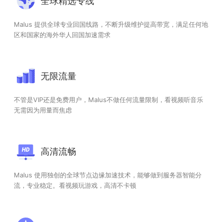
全球精选专线
Malus 提供全球专业回国线路，不断升级维护提高带宽，满足任何地
区和国家的海外华人回国加速需求
无限流量
不管是VIP还是免费用户，Malus不做任何流量限制，看视频听音乐
无需因为用量而焦虑
高清流畅
Malus 使用独创的全球节点边缘加速技术，能够做到服务器智能分
流，专业稳定。看视频玩游戏，高清不卡顿