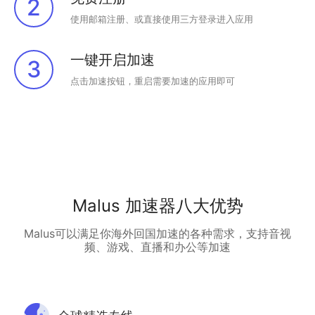
2
使用邮箱注册、或直接使用三方登录进入应用
一键开启加速
3
点击加速按钮，重启需要加速的应用即可
Malus 加速器八大优势
Malus可以满足你海外回国加速的各种需求，支持音视
频、游戏、直播和办公等加速