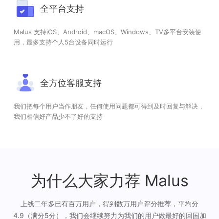
全平台支持
Malus 支持iOS、Android、macOS、Windows、TV多平台安装使
用，最多支持个人5台设备同时运行
全方位客服支持
我们把每个用户当作朋友，任何使用问题都可得到及时回复与解决，
我们相信好产品少不了好的支持
为什么大家力荐 Malus
上线二年多已有百万用户，得到数万用户评分推荐，平均分
4.9（满分5分），我们会继续努力为我们的用户做最好的回国加