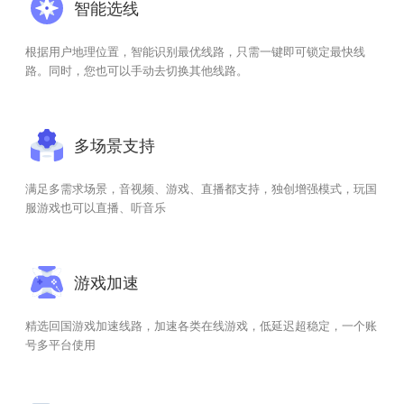
智能选线
根据用户地理位置，智能识别最优线路，只需一键即可锁定最快线
路。同时，您也可以手动去切换其他线路。
多场景支持
满足多需求场景，音视频、游戏、直播都支持，独创增强模式，玩国
服游戏也可以直播、听音乐
游戏加速
精选回国游戏加速线路，加速各类在线游戏，低延迟超稳定，一个账
号多平台使用