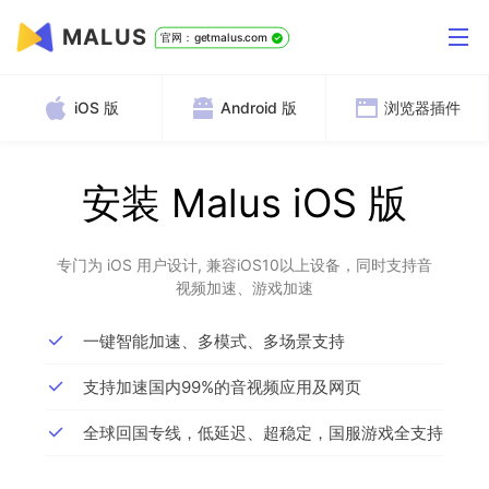
MALUS
官网：getmalus.com
iOS 版
Android 版
浏览器插件
安装 Malus iOS 版
专门为 iOS 用户设计, 兼容iOS10以上设备，同时支持音
视频加速、游戏加速
一键智能加速、多模式、多场景支持
支持加速国内99%的音视频应用及网页
全球回国专线，低延迟、超稳定，国服游戏全支持