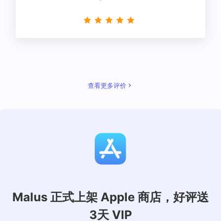
星！
查看更多评价
Malus 正式上架 Apple 商店，好评送
3天 VIP