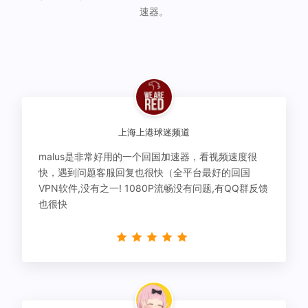
速器。
上海上港球迷频道
malus是非常好用的一个回国加速器，看视频速度很
快，遇到问题客服回复也很快（全平台最好的回国
VPN软件,没有之一! 1080P流畅没有问题,有QQ群反馈
也很快