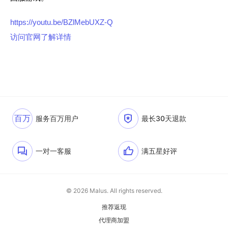
https://youtu.be/BZlMebUXZ-Q
访问官网了解详情
百万
服务百万用户
最长30天退款
一对一客服
满五星好评
© 2026 Malus. All rights reserved.
推荐返现
代理商加盟