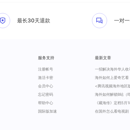
最长30天退款
一对一
服务支持
最新文章
注册帐号
激活卡密
会员中心
忘记密码
帮助中心
国际版加速