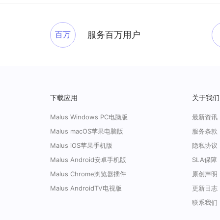
百万
服务百万用户
下载应用
关于我们
Malus Windows PC电脑版
最新资讯
Malus macOS苹果电脑版
服务条款
Malus iOS苹果手机版
隐私协议
Malus Android安卓手机版
SLA保障
Malus Chrome浏览器插件
原创声明
Malus AndroidTV电视版
更新日志
联系我们