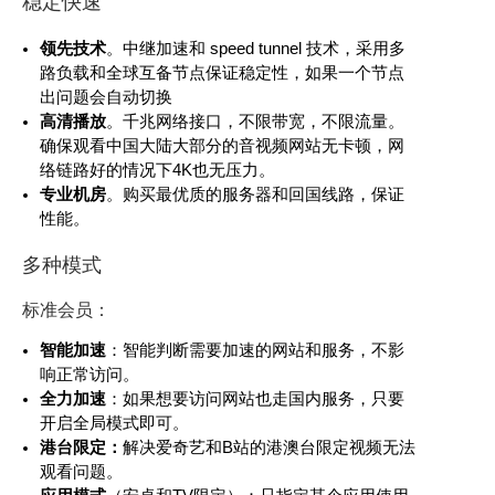
稳定快速
领先技术
。中继加速和 speed tunnel 技术，采用多
路负载和全球互备节点保证稳定性，如果一个节点
出问题会自动切换
高清播放
。千兆网络接口，不限带宽，不限流量。
确保观看中国大陆大部分的音视频网站无卡顿，网
络链路好的情况下4K也无压力。
专业机房
。购买最优质的服务器和回国线路，保证
性能。
多种模式
标准会员：
智能加速
：智能判断需要加速的网站和服务，不影
响正常访问。
全力加速
：如果想要访问网站也走国内服务，只要
开启全局模式即可。
港台限定：
解决爱奇艺和B站的港澳台限定视频无法
观看问题。