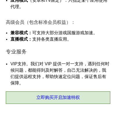
应用模式
（安卓和TV限定）：只指定某个应用使用
代理。
高级会员（包含标准会员权益）：
兼容模式：
可支持大部分游戏国服游戏加速。
直播模式：
支持各类直播应用。
专业服务
VIP支持。我们对 VIP 提供一对一支持，遇到任何时
候问题，都能得到及时解答，自己无法解决的，我
们提供远程支持，帮助快速定位问题，保证售后有
保障。
立即购买开启加速特权