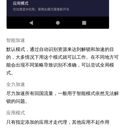
智能加速
默认模式，通过自动识别资源来达到解锁和加速的目
的，大多情况下用这个模式就可以工作。在不同地方可
能会出现不同策略导致识别不准确，可以尝试全局模
式。
全力加速
尽力加速所有回国流量，一般用于智能模式依然无法解
锁的问题。
应用模式
只有指定添加的应用才走代理，其他应用不起作用