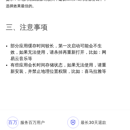
选择效果最佳的。
三、注意事项
部分应用缓存时间较长，第一次启动可能会不生
效，如果无法使用，请杀掉再重新打开，比如：网
易云音乐等
有些应用会长时间存储状态，如果无法使用，请重
新安装，并禁止地理位置权限，比如：喜马拉雅等
百万
服务百万用户
最长30天退款