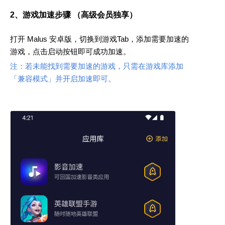
2、游戏加速步骤 （高级会员独享）
打开 Malus 安卓版，切换到游戏Tab，添加需要加速的
游戏，点击启动按钮即可成功加速。
注：若未能找到需要加速的游戏，只需在游戏库添加
「兼容模式」并开启加速即可。