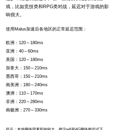
戏，比如竞技类和RPG类对战，延迟对于游戏的影
响很大。
使用Malus加速后各地区的正常延迟范围：
欧洲：120～180ms
亚洲：40～60ms
美国：120～180ms
加拿大：150～210ms
墨西哥：150～210ms
南美洲：180～240ms
澳洲：110～170ms
非洲：220～280ms
南极洲：270～330ms
提示：本地网络因素影响较大，建议wifi和4G网络都尝试下，