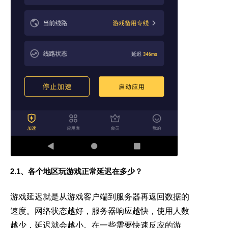
2.1、
各个地区玩游戏正常延迟在多少？
游戏延迟就是从游戏客户端到服务器再返回数据的
速度。网络状态越好，服务器响应越快，使用人数
越少，延迟就会越小。在一些需要快速反应的游