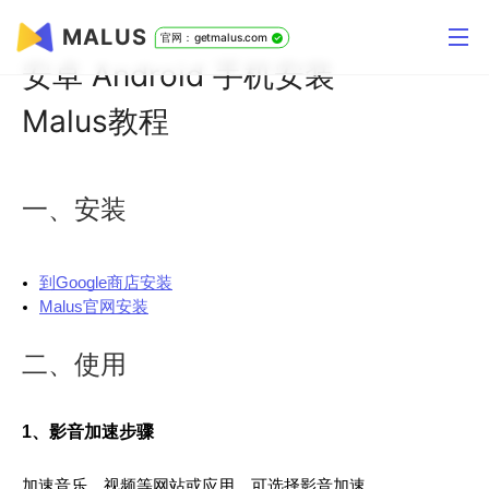
MALUS
官网：getmalus.com
安卓 Android 手机安装
Malus教程
一、安装
到Google商店安装
Malus官网安装
二、使用
1、影音加速步骤
加速音乐、视频等网站或应用，可选择影音加速。