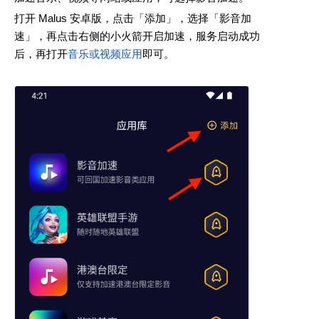
打开 Malus 安卓版，点击「添加」，选择「影音加
速」，再点击右侧的小火箭开启加速，服务启动成功
后，再打开
音乐或视频应用
即可。