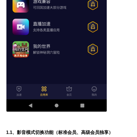
1.1、影音模式切换功能（标准会员、高级会员独享）