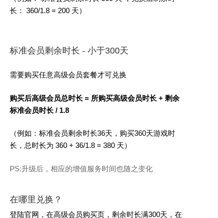
长：
360/1.8 = 200
天）
标准会员剩余时长 - 小于300天
需要购买任意高级会员套餐才可兑换
购买后高级会员总时长 = 所购买高级会员时长 + 剩余
标准会员时长 / 1.8
（例如：标准会员剩余时长36天，购买360天游戏时
长，总时长为
360 + 36/1.8 = 380
天）
PS:升级后，相应的增值服务时间也随之变化
在哪里兑换？
登陆官网，在高级会员购买页，剩余时长满300天，在