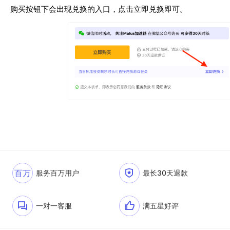
购买按钮下会出现兑换的入口，点击立即兑换即可。
百万
服务百万用户
最长30天退款
一对一客服
满五星好评