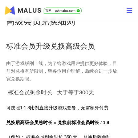
MALUS
官网：getmalus.com
高级会员兑换细则
标准会员升级兑换高级会员
由于游戏版刚上线，为了给游戏用户提供更好体验，目
前对兑换有所限制，望各位用户理解，后续会进一步放
宽兑换期限。
标准会员剩余时长 - 大于等于300天
可按照1:1.8比例直接升级游戏套餐，无需额外付费
兑换后高级会员总时长 = 兑换前标准会员时长 / 1.8
（例如： 标准会员剩余时长 360 天 ，兑换后剩余时