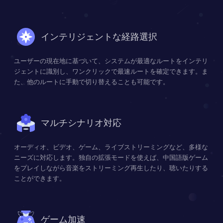
インテリジェントな経路選択
ユーザーの現在地に基づいて、システムが最適なルートをインテリ
ジェントに識別し、ワンクリックで最速ルートを確定できます。ま
た、他のルートに手動で切り替えることも可能です。
マルチシナリオ対応
オーディオ、ビデオ、ゲーム、ライブストリーミングなど、多様な
ニーズに対応します。独自の拡張モードを使えば、中国語版ゲーム
をプレイしながら音楽をストリーミング再生したり、聴いたりする
ことができます。
ゲーム加速