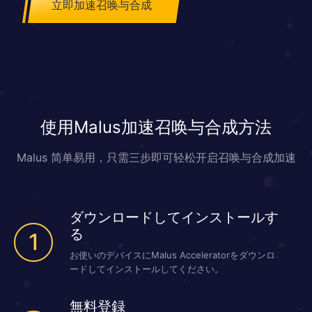
立即加速召唤与合成
使用Malus加速召唤与合成方法
Malus 简单易用，只需三步即可轻松开启召唤与合成加速
ダウンロードしてインストールす
る
1
お使いのデバイスにMalus Acceleratorをダウンロ
ードしてインストールしてください。
無料登録