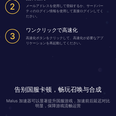
2
メールアドレスを使用して登録するか、サードパー
ティのログイン情報を使用して直接ログインしてく
ださい。
ワンクリックで高速化
3
高速化ボタンをクリックして、高速化が必要なアプ
リケーションを再起動してください。
告别国服卡顿，畅玩召唤与合成
Malus 加速器可以显著提升国服游戏，加速前后延迟对比
明显，保障游戏流畅运营