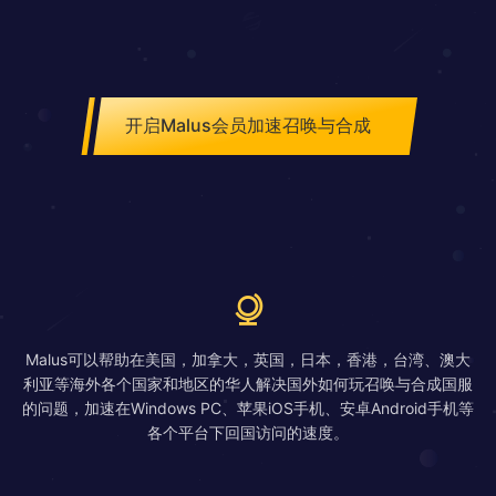
开启Malus会员加速召唤与合成
Malus可以帮助在美国，加拿大，英国，日本，香港，台湾、澳大
利亚等海外各个国家和地区的华人解决国外如何玩召唤与合成国服
的问题，加速在Windows PC、苹果iOS手机、安卓Android手机等
各个平台下回国访问的速度。