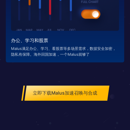
办公、学习和股票
Malus满足办公、学习、看股票等多场景需求，数据安全加密，
隐私有保障。海外回国加速，一个Malus就够了
立即下载Malus加速召唤与合成