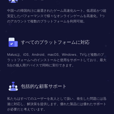
中国への帰国向けに厳選されたゲーム高速化ルート。低遅延かつ超
安定したパフォーマンスで様々なオンラインゲームを高速化。1つ
のアカウントで複数のプラットフォームを利用可能。
すべてのプラットフォームに対応
Malusは、iOS、Android、macOS、Windows、TVなど複数のプ
ラットフォームへのインストールと使用をサポートしており、最大
5台の個人用デバイスで同時に実行できます。
包括的な顧客サポート
私たちはすべてのユーザーを友人として扱い、発生した問題には迅
速に対応し、解決策を提供します。優れた製品には優れたサポート
が必要だと考えています。