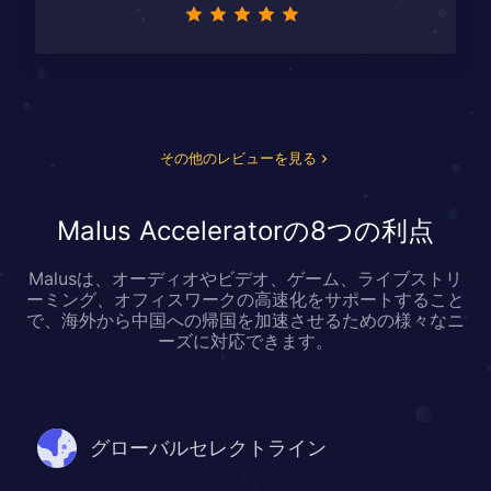
その他のレビューを見る
Malus Acceleratorの8つの利点
Malusは、オーディオやビデオ、ゲーム、ライブストリ
ーミング、オフィスワークの高速化をサポートすること
で、海外から中国への帰国を加速させるための様々なニ
ーズに対応できます。
グローバルセレクトライン