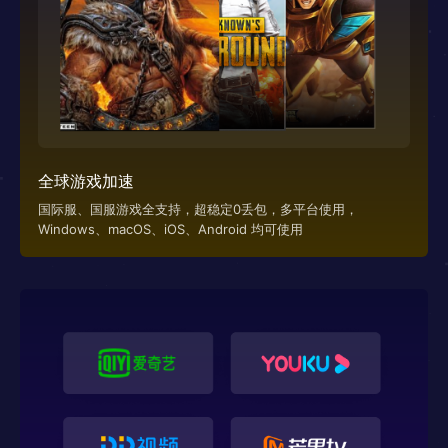
全球游戏加速
国际服、国服游戏全支持，超稳定0丢包，多平台使用，
Windows、macOS、iOS、Android 均可使用