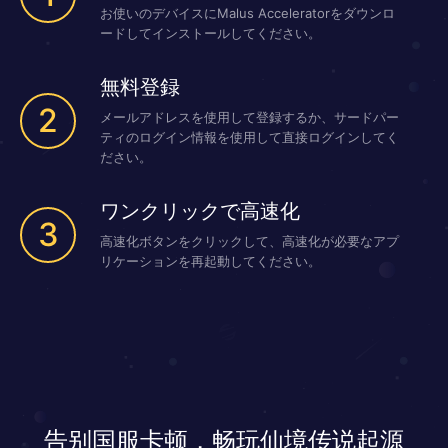
お使いのデバイスにMalus Acceleratorをダウンロ
ードしてインストールしてください。
無料登録
2
メールアドレスを使用して登録するか、サードパー
ティのログイン情報を使用して直接ログインしてく
ださい。
ワンクリックで高速化
3
高速化ボタンをクリックして、高速化が必要なアプ
リケーションを再起動してください。
告别国服卡顿，畅玩仙境传说起源