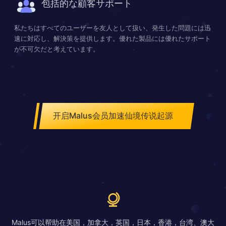
包括的な顧客サポート
私たちはすべてのユーザーを友人として扱い、発生した問題には迅
速に対応し、解決策を提供します。優れた製品には優れたサポート
が不可欠だと考えています。
开启Malus会员加速仙境传说起源
Malus可以帮助在美国，加拿大，英国，日本，香港，台湾、澳大