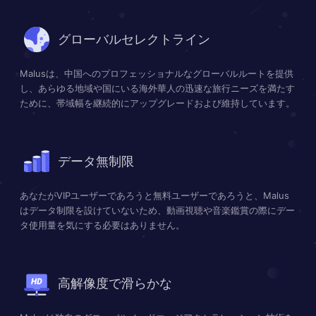
グローバルセレクトライン
Malusは、中国へのプロフェッショナルなグローバルルートを提供
し、あらゆる地域や国にいる海外華人の迅速な旅行ニーズを満たす
ために、帯域幅を継続的にアップグレードおよび維持しています。
データ無制限
あなたがVIPユーザーであろうと無料ユーザーであろうと、Malus
はデータ制限を設けていないため、動画視聴や音楽鑑賞の際にデー
タ使用量を気にする必要はありません。
高解像度で滑らかな