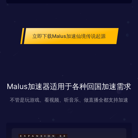
立即下载Malus加速仙境传说起源
Malus加速器适用于各种回国加速需求
不管是玩游戏、看视频、听音乐、做直播全都支持加速