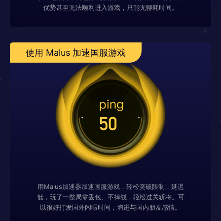
优势甚至无法顺利进入游戏，只能无聊耗时间。
使用 Malus 加速国服游戏
用Malus加速器加速国服游戏，轻松突破限制，延迟
低，玩了一整局零丢包、不掉线，轻松过关斩将。可
以很好打发国外闲暇时间，增进与国内朋友感情。