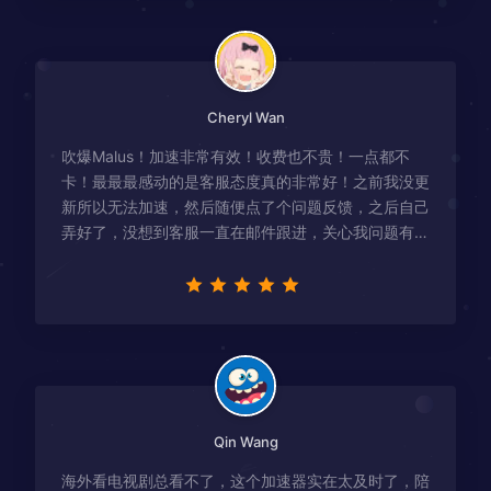
Cheryl Wan
吹爆Malus！加速非常有效！收费也不贵！一点都不
卡！最最最感动的是客服态度真的非常好！之前我没更
新所以无法加速，然后随便点了个问题反馈，之后自己
弄好了，没想到客服一直在邮件跟进，关心我问题有没
有解决！
Qin Wang
海外看电视剧总看不了，这个加速器实在太及时了，陪