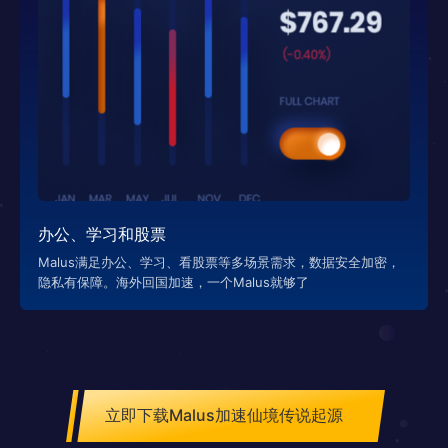
办公、学习和股票
Malus满足办公、学习、看股票等多场景需求，数据安全加密，
隐私有保障。海外回国加速，一个Malus就够了
立即下载Malus加速仙境传说起源