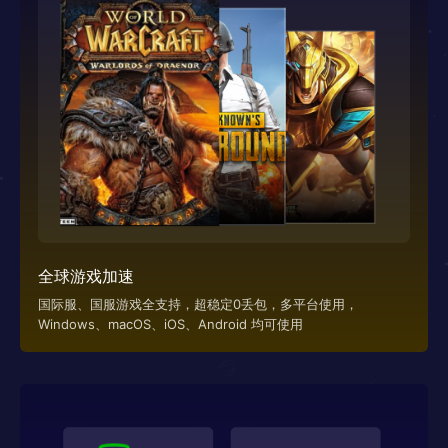
全球游戏加速
国际服、国服游戏全支持，超稳定0丢包，多平台使用，
Windows、macOS、iOS、Android 均可使用