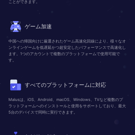
ことができます。
ゲーム加速
中国への帰国向けに厳選されたゲーム高速化回線により、様々なオ
ンラインゲームを低遅延かつ超安定したパフォーマンスで高速化し
ます。1つのアカウントで複数のプラットフォームで使用可能で
す。
すべてのプラットフォームに対応
Malusは、iOS、Android、macOS、Windows、TVなど複数のプ
ラットフォームへのインストールと使用をサポートしており、最大
5台のデバイスで同時に実行できます。