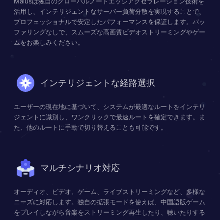
Malusは独自のグローバルノードエッジアクセラレーション技術を
活用し、インテリジェントなサーバー負荷分散を実現することで、
プロフェッショナルで安定したパフォーマンスを保証します。バッ
ファリングなしで、スムーズな高画質ビデオストリーミングやゲー
ムをお楽しみください。
インテリジェントな経路選択
ユーザーの現在地に基づいて、システムが最適なルートをインテリ
ジェントに識別し、ワンクリックで最速ルートを確定できます。ま
た、他のルートに手動で切り替えることも可能です。
マルチシナリオ対応
オーディオ、ビデオ、ゲーム、ライブストリーミングなど、多様な
ニーズに対応します。独自の拡張モードを使えば、中国語版ゲーム
をプレイしながら音楽をストリーミング再生したり、聴いたりする