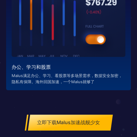
办公、学习和股票
Malus满足办公、学习、看股票等多场景需求，数据安全加密，
隐私有保障。海外回国加速，一个Malus就够了
立即下载Malus加速战舰少女