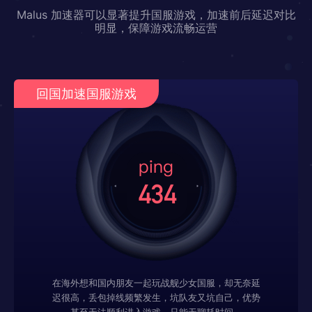
Malus 加速器可以显著提升国服游戏，加速前后延迟对比
明显，保障游戏流畅运营
回国加速国服游戏
在海外想和国内朋友一起玩战舰少女国服，却无奈延
迟很高，丢包掉线频繁发生，坑队友又坑自己，优势