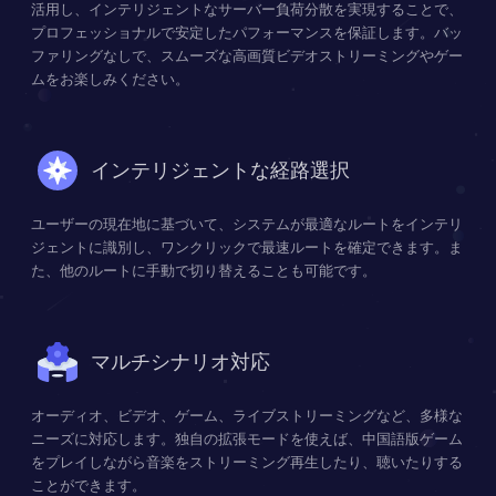
活用し、インテリジェントなサーバー負荷分散を実現することで、
プロフェッショナルで安定したパフォーマンスを保証します。バッ
ファリングなしで、スムーズな高画質ビデオストリーミングやゲー
ムをお楽しみください。
インテリジェントな経路選択
ユーザーの現在地に基づいて、システムが最適なルートをインテリ
ジェントに識別し、ワンクリックで最速ルートを確定できます。ま
た、他のルートに手動で切り替えることも可能です。
マルチシナリオ対応
オーディオ、ビデオ、ゲーム、ライブストリーミングなど、多様な
ニーズに対応します。独自の拡張モードを使えば、中国語版ゲーム
をプレイしながら音楽をストリーミング再生したり、聴いたりする
ことができます。