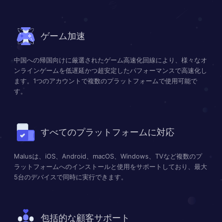
ゲーム加速
中国への帰国向けに厳選されたゲーム高速化回線により、様々なオ
ンラインゲームを低遅延かつ超安定したパフォーマンスで高速化し
ます。1つのアカウントで複数のプラットフォームで使用可能で
す。
すべてのプラットフォームに対応
Malusは、iOS、Android、macOS、Windows、TVなど複数のプ
ラットフォームへのインストールと使用をサポートしており、最大
5台のデバイスで同時に実行できます。
包括的な顧客サポート