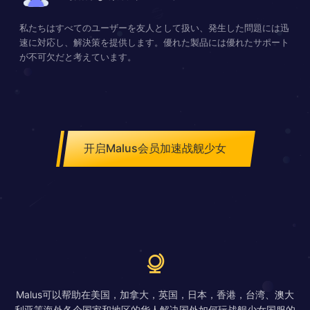
私たちはすべてのユーザーを友人として扱い、発生した問題には迅
速に対応し、解決策を提供します。優れた製品には優れたサポート
が不可欠だと考えています。
开启Malus会员加速战舰少女
Malus可以帮助在美国，加拿大，英国，日本，香港，台湾、澳大
利亚等海外各个国家和地区的华人解决国外如何玩战舰少女国服的