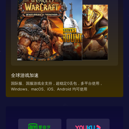
全球游戏加速
国际服、国服游戏全支持，超稳定0丢包，多平台使用，
Windows、macOS、iOS、Android 均可使用