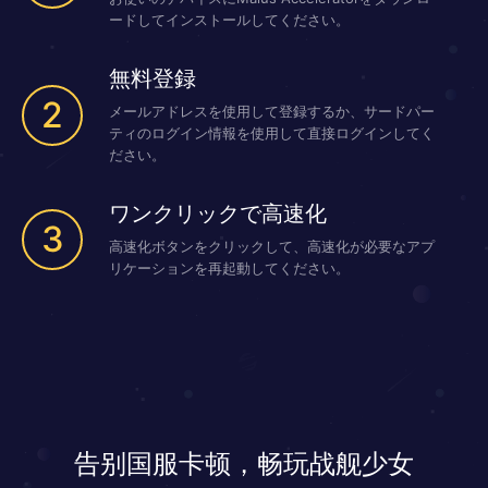
ードしてインストールしてください。
無料登録
2
メールアドレスを使用して登録するか、サードパー
ティのログイン情報を使用して直接ログインしてく
ださい。
ワンクリックで高速化
3
高速化ボタンをクリックして、高速化が必要なアプ
リケーションを再起動してください。
告别国服卡顿，畅玩战舰少女