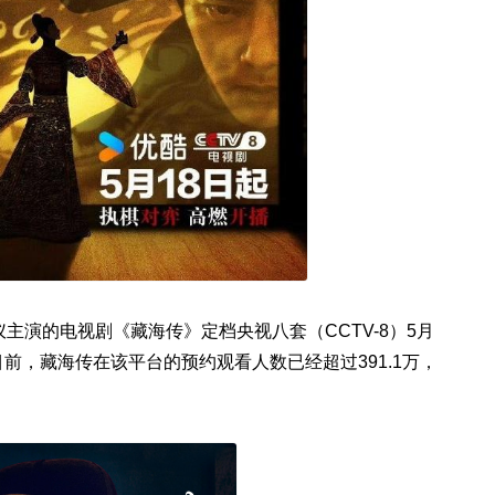
主演的电视剧《藏海传》定档央视八套（CCTV-8）5月
至目前，藏海传在该平台的预约观看人数已经超过391.1万，