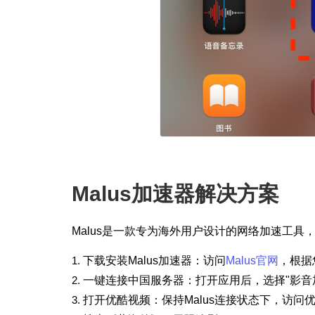
Malus加速器解决方案
Malus是一款专为海外用户设计的网络加速工
下载安装Malus加速器
：访问
Malus官网
，根据您
一键连接中国服务器
：打开应用后，选择"
影音
打开优酷视频
：保持Malus连接状态下，访问