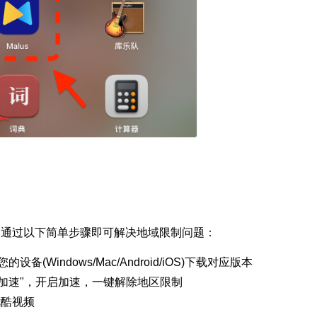
具，通过以下简单步骤即可解决地域限制问题：
的设备(Windows/Mac/Android/iOS)下载对应版本
加速
"，开启加速，一键解除地区限制
优酷视频