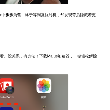
争中步步为营，终于等到复仇时机，却发现背后隐藏着更
看。没关系，有办法！下载Malus加速器，一键轻松解除