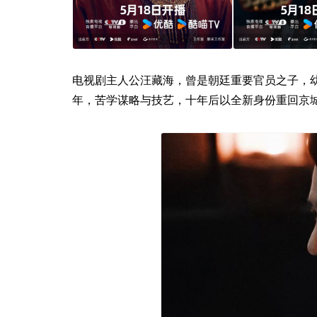
电视剧主人公汪藏海，曾是朝廷重要官员之子，
年，苦学谋略与技艺，十年后以全新身份重回京