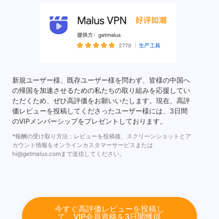
新規ユーザー様、既存ユーザー様を問わず、皆様の中国へ
の帰国を加速させるための私たちの取り組みを応援してい
ただくため、ぜひ高評価をお願いいたします。現在、高評
価レビューを投稿してくださったユーザー様には、3日間
のVIPメンバーシップをプレゼントしております。
*報酬の受け取り方法：レビューを投稿後、スクリーンショットとア
カウント情報をオンラインカスタマーサービスまたは
hi@getmalus.com
まで送信してください。
今すぐ高評価レビューを投稿し
て、VIP会員資格を3日間獲得