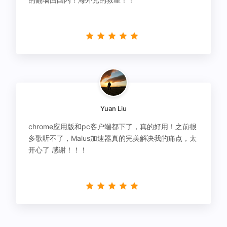
Yuan Liu
chrome应用版和pc客户端都下了，真的好用！之前很
多歌听不了，Malus加速器真的完美解决我的痛点，太
开心了 感谢！！！