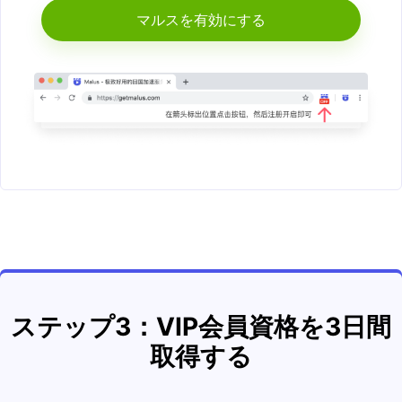
マルスを有効にする
ステップ3：VIP会員資格を3日間
取得する