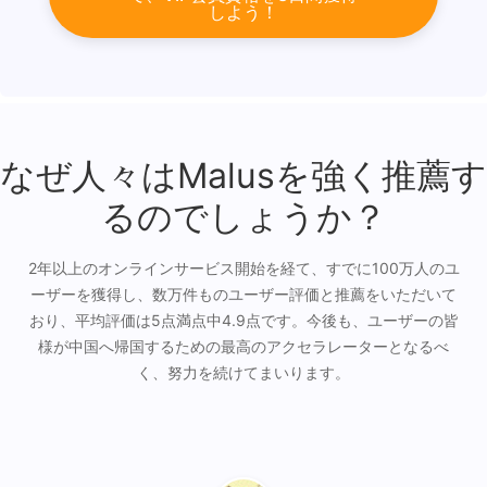
しよう！
なぜ人々はMalusを強く推薦す
るのでしょうか？
2年以上のオンラインサービス開始を経て、すでに100万人のユ
ーザーを獲得し、数万件ものユーザー評価と推薦をいただいて
おり、平均評価は5点満点中4.9点です。今後も、ユーザーの皆
様が中国へ帰国するための最高のアクセラレーターとなるべ
く、努力を続けてまいります。