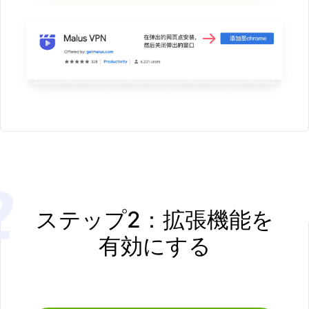
ステップ2：拡張機能を
有効にする