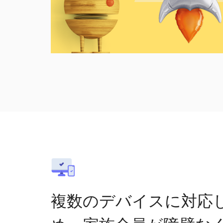
複数のデバイスに対応