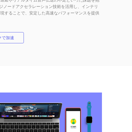
エッジノードアクセラレーション技術を活用し、インテリ
実現することで、安定した高速なパフォーマンスを提供
クで加速