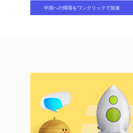
中国への帰国をワンクリックで加速