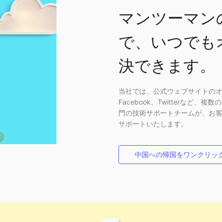
マンツーマン
で、いつでも
決できます。
当社では、公式ウェブサイトの
Facebook、Twitterな
門の技術サポートチームが、お
サポートいたします。
中国への帰国をワンクリッ