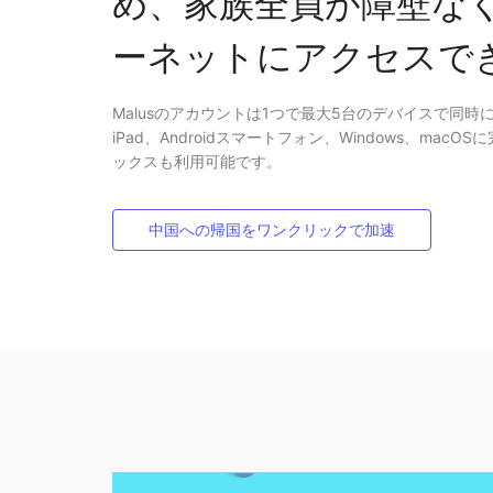
め、家族全員が障壁な
ーネットにアクセスで
Malusのアカウントは1つで最大5台のデバイスで同時に
iPad、Androidスマートフォン、Windows、macOS
ックスも利用可能です。
中国への帰国をワンクリックで加速