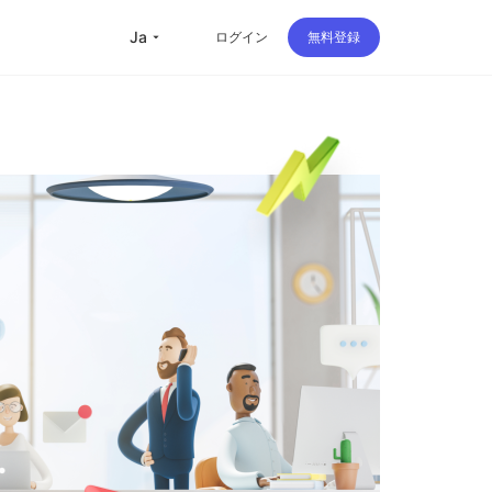
ja
ログイン
無料登録