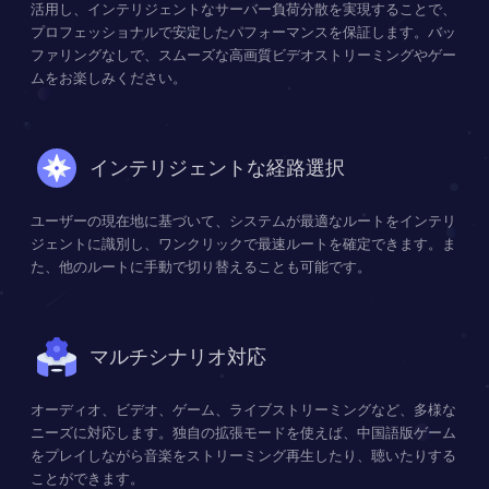
活用し、インテリジェントなサーバー負荷分散を実現することで、
プロフェッショナルで安定したパフォーマンスを保証します。バッ
ファリングなしで、スムーズな高画質ビデオストリーミングやゲー
ムをお楽しみください。
インテリジェントな経路選択
ユーザーの現在地に基づいて、システムが最適なルートをインテリ
ジェントに識別し、ワンクリックで最速ルートを確定できます。ま
た、他のルートに手動で切り替えることも可能です。
マルチシナリオ対応
オーディオ、ビデオ、ゲーム、ライブストリーミングなど、多様な
ニーズに対応します。独自の拡張モードを使えば、中国語版ゲーム
をプレイしながら音楽をストリーミング再生したり、聴いたりする
ことができます。