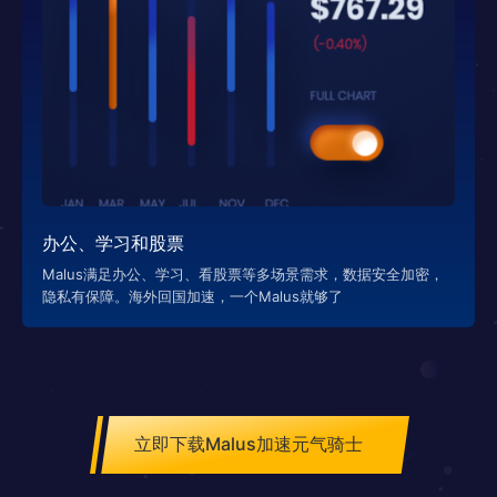
办公、学习和股票
Malus满足办公、学习、看股票等多场景需求，数据安全加密，
隐私有保障。海外回国加速，一个Malus就够了
立即下载Malus加速元气骑士