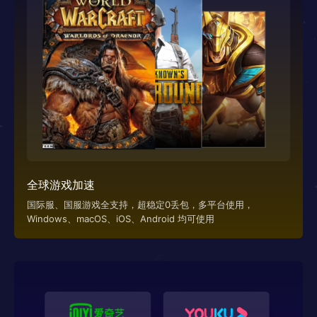
全球游戏加速
国际服、国服游戏全支持，超稳定0丢包，多平台使用，
Windows、macOS、iOS、Android 均可使用