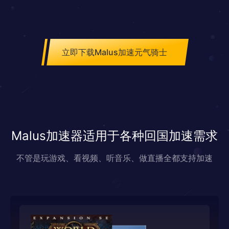
立即下载Malus加速元气骑士
Malus加速器适用于各种回国加速需求
不管是玩游戏、看视频、听音乐、做直播全都支持加速