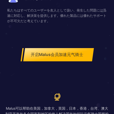
私たちはすべてのユーザーを友人として扱い、発生した問題には迅
速に対応し、解決策を提供します。優れた製品には優れたサポート
が不可欠だと考えています。
开启Malus会员加速元气骑士
Malus可以帮助在美国，加拿大，英国，日本，香港，台湾、澳大
利亚等海外各个国家和地区的华人解决国外如何玩元气骑士国服的