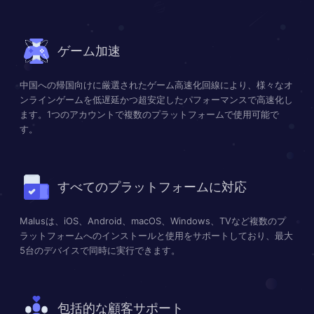
ゲーム加速
中国への帰国向けに厳選されたゲーム高速化回線により、様々なオ
ンラインゲームを低遅延かつ超安定したパフォーマンスで高速化し
ます。1つのアカウントで複数のプラットフォームで使用可能で
す。
すべてのプラットフォームに対応
Malusは、iOS、Android、macOS、Windows、TVなど複数のプ
ラットフォームへのインストールと使用をサポートしており、最大
5台のデバイスで同時に実行できます。
包括的な顧客サポート