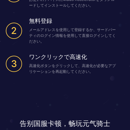
ードしてインストールしてください。
無料登録
2
メールアドレスを使用して登録するか、サードパー
ティのログイン情報を使用して直接ログインしてく
ださい。
ワンクリックで高速化
3
高速化ボタンをクリックして、高速化が必要なアプ
リケーションを再起動してください。
告别国服卡顿，畅玩元气骑士