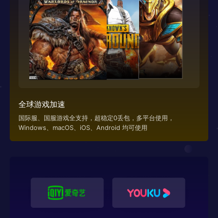
全球游戏加速
国际服、国服游戏全支持，超稳定0丢包，多平台使用，
Windows、macOS、iOS、Android 均可使用