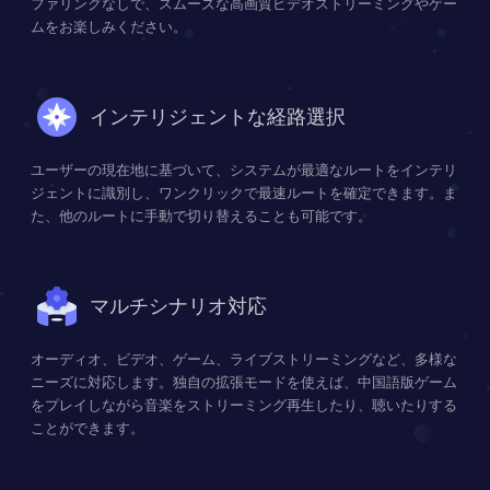
ファリングなしで、スムーズな高画質ビデオストリーミングやゲー
ムをお楽しみください。
インテリジェントな経路選択
ユーザーの現在地に基づいて、システムが最適なルートをインテリ
ジェントに識別し、ワンクリックで最速ルートを確定できます。ま
た、他のルートに手動で切り替えることも可能です。
マルチシナリオ対応
オーディオ、ビデオ、ゲーム、ライブストリーミングなど、多様な
ニーズに対応します。独自の拡張モードを使えば、中国語版ゲーム
をプレイしながら音楽をストリーミング再生したり、聴いたりする
ことができます。