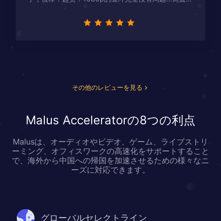
星！
その他のレビューを見る
Malus Acceleratorの8つの利点
Malusは、オーディオやビデオ、ゲーム、ライブストリ
ーミング、オフィスワークの高速化をサポートすること
で、海外から中国への帰国を加速させるための様々なニ
ーズに対応できます。
グローバルセレクトライン