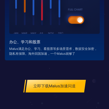
办公、学习和股票
Malus满足办公、学习、看股票等多场景需求，数据安全加密，
隐私有保障。海外回国加速，一个Malus就够了
立即下载Malus加速问道