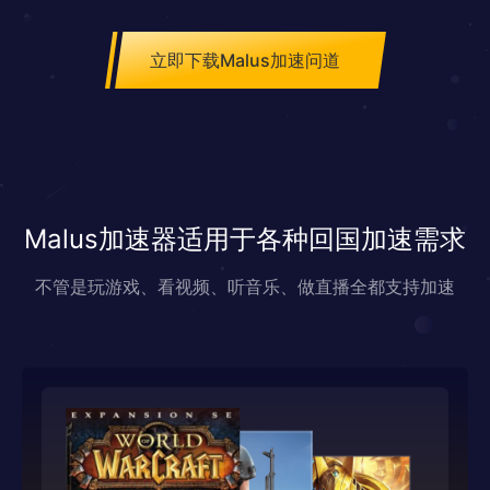
立即下载Malus加速问道
Malus加速器适用于各种回国加速需求
不管是玩游戏、看视频、听音乐、做直播全都支持加速