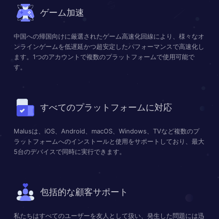
ゲーム加速
中国への帰国向けに厳選されたゲーム高速化回線により、様々なオ
ンラインゲームを低遅延かつ超安定したパフォーマンスで高速化し
ます。1つのアカウントで複数のプラットフォームで使用可能で
す。
すべてのプラットフォームに対応
Malusは、iOS、Android、macOS、Windows、TVなど複数のプ
ラットフォームへのインストールと使用をサポートしており、最大
5台のデバイスで同時に実行できます。
包括的な顧客サポート
私たちはすべてのユーザーを友人として扱い、発生した問題には迅