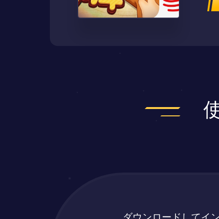
ダウンロードしてイ