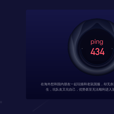
在海外想和国内朋友一起玩猫和老鼠国服，却无奈
生，坑队友又坑自己，优势甚至无法顺利进入