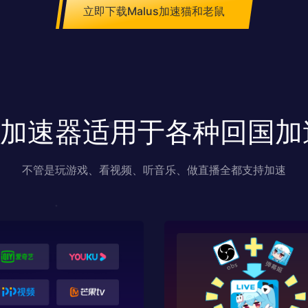
立即下载Malus加速猫和老鼠
us加速器适用于各种回国
不管是玩游戏、看视频、听音乐、做直播全都支持加速