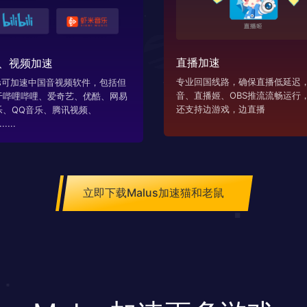
直播加速
、视频加速
专业回国线路，确保直播低延迟，
us可加速中国音视频软件，包括但
音、直播姬、OBS推流流畅运行
于哔哩哔哩、爱奇艺、优酷、网易
还支持边游戏，边直播
乐、QQ音乐、腾讯视频、
....
立即下载Malus加速猫和老鼠