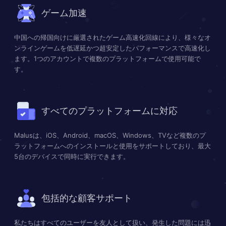
ゲーム加速
中国への帰国向けに厳選されたゲーム高速化回線により、様々なオ
ンラインゲームを低遅延かつ超安定したパフォーマンスで高速化し
ます。1つのアカウントで複数のプラットフォームで使用可能で
す。
すべてのプラットフォームに対応
Malusは、iOS、Android、macOS、Windows、TVなど複数のプ
ラットフォームへのインストールと使用をサポートしており、最大
5台のデバイスで同時に実行できます。
包括的な顧客サポート
私たちはすべてのユーザーを友人として扱い、発生した問題には迅