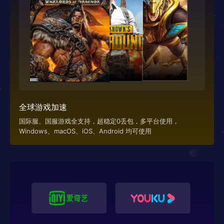
全球游戏加速
国际服、国服游戏全支持，超稳定0丢包，多平台使用，
Windows、macOS、iOS、Android 均可使用