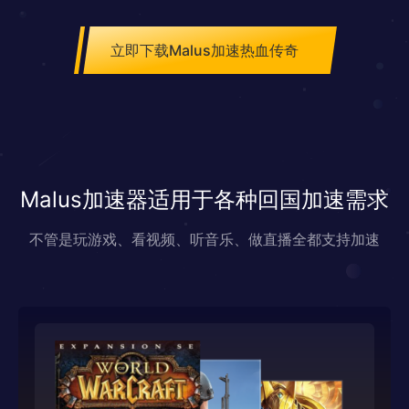
立即下载Malus加速热血传奇
Malus加速器适用于各种回国加速需求
不管是玩游戏、看视频、听音乐、做直播全都支持加速