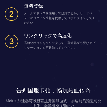
無料登録
2
メールアドレスを使用して登録するか、サードパー
ティのログイン情報を使用して直接ログインしてく
ださい。
ワンクリックで高速化
3
高速化ボタンをクリックして、高速化が必要なアプ
リケーションを再起動してください。
告别国服卡顿，畅玩热血传奇
Malus 加速器可以显著提升国服游戏，加速前后延迟对比
明显，保障游戏流畅运营