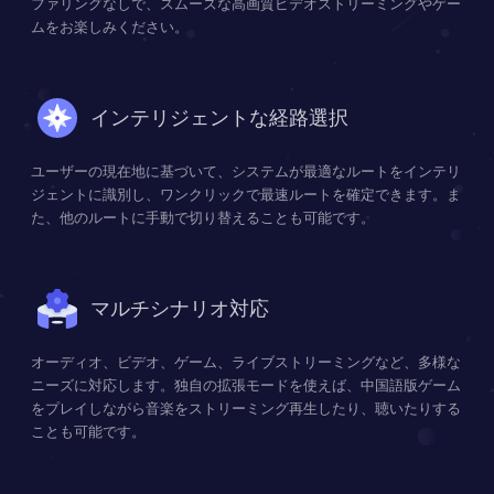
ファリングなしで、スムーズな高画質ビデオストリーミングやゲー
ムをお楽しみください。
インテリジェントな経路選択
ユーザーの現在地に基づいて、システムが最適なルートをインテリ
ジェントに識別し、ワンクリックで最速ルートを確定できます。ま
た、他のルートに手動で切り替えることも可能です。
マルチシナリオ対応
オーディオ、ビデオ、ゲーム、ライブストリーミングなど、多様な
ニーズに対応します。独自の拡張モードを使えば、中国語版ゲーム
をプレイしながら音楽をストリーミング再生したり、聴いたりする
ことも可能です。