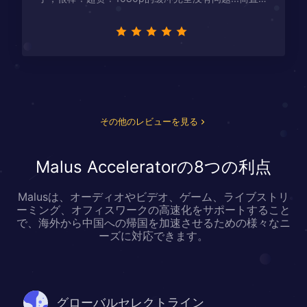
星！
その他のレビューを見る
Malus Acceleratorの8つの利点
Malusは、オーディオやビデオ、ゲーム、ライブストリ
ーミング、オフィスワークの高速化をサポートすること
で、海外から中国への帰国を加速させるための様々なニ
ーズに対応できます。
グローバルセレクトライン