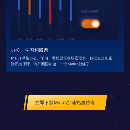
办公、学习和股票
Malus满足办公、学习、看股票等多场景需求，数据安全加密，
隐私有保障。海外回国加速，一个Malus就够了
立即下载Malus加速热血传奇