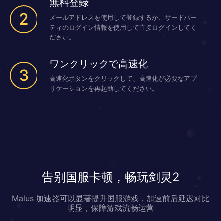
無料登録
2
メールアドレスを使用して登録するか、サードパー
ティのログイン情報を使用して直接ログインしてく
ださい。
ワンクリックで高速化
3
高速化ボタンをクリックして、高速化が必要なアプ
リケーションを再起動してください。
告别国服卡顿，畅玩剑灵2
Malus 加速器可以显著提升国服游戏，加速前后延迟对比
明显，保障游戏流畅运营