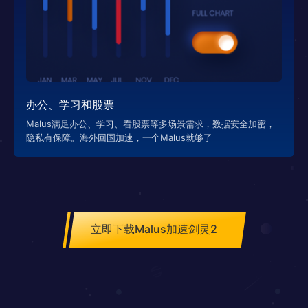
办公、学习和股票
Malus满足办公、学习、看股票等多场景需求，数据安全加密，
隐私有保障。海外回国加速，一个Malus就够了
立即下载Malus加速剑灵2