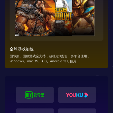
全球游戏加速
国际服、国服游戏全支持，超稳定0丢包，多平台使用，
Windows、macOS、iOS、Android 均可使用