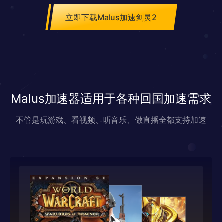
立即下载Malus加速剑灵2
Malus加速器适用于各种回国加速需求
不管是玩游戏、看视频、听音乐、做直播全都支持加速