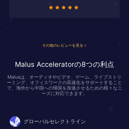
星！
その他のレビューを見る
Malus Acceleratorの8つの利点
Malusは、オーディオやビデオ、ゲーム、ライブストリ
ーミング、オフィスワークの高速化をサポートすること
で、海外から中国への帰国を加速させるための様々なニ
ーズに対応できます。
グローバルセレクトライン