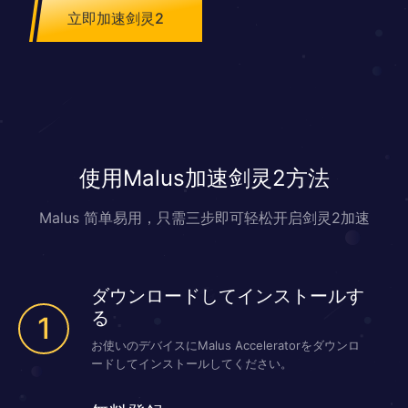
立即加速剑灵2
使用Malus加速剑灵2方法
Malus 简单易用，只需三步即可轻松开启剑灵2加速
ダウンロードしてインストールす
る
1
お使いのデバイスにMalus Acceleratorをダウンロ
ードしてインストールしてください。