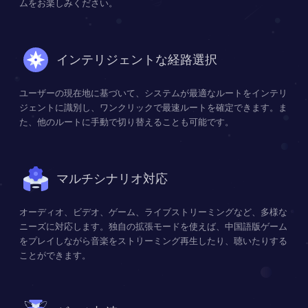
ムをお楽しみください。
インテリジェントな経路選択
ユーザーの現在地に基づいて、システムが最適なルートをインテリ
ジェントに識別し、ワンクリックで最速ルートを確定できます。ま
た、他のルートに手動で切り替えることも可能です。
マルチシナリオ対応
オーディオ、ビデオ、ゲーム、ライブストリーミングなど、多様な
ニーズに対応します。独自の拡張モードを使えば、中国語版ゲーム
をプレイしながら音楽をストリーミング再生したり、聴いたりする
ことができます。