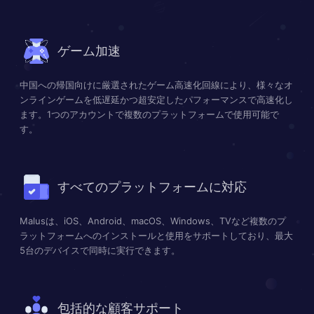
ゲーム加速
中国への帰国向けに厳選されたゲーム高速化回線により、様々なオ
ンラインゲームを低遅延かつ超安定したパフォーマンスで高速化し
ます。1つのアカウントで複数のプラットフォームで使用可能で
す。
すべてのプラットフォームに対応
Malusは、iOS、Android、macOS、Windows、TVなど複数のプ
ラットフォームへのインストールと使用をサポートしており、最大
5台のデバイスで同時に実行できます。
包括的な顧客サポート