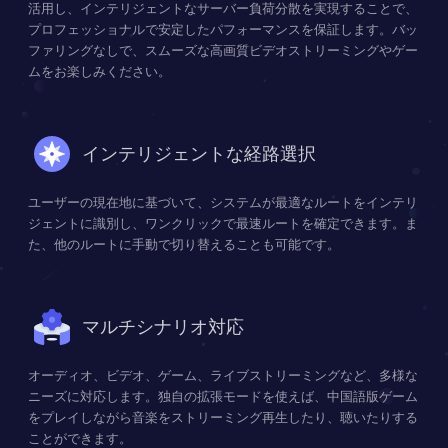
活用し、インテリジェントなサーバー負荷分散を実現することで、
プロフェッショナルで安定したパフォーマンスを保証します。バッ
ファリングなしで、スムーズな高画質ビデオストリーミングやゲー
ムをお楽しみください。
インテリジェントな経路選択
ユーザーの現在地に基づいて、システムが最適なルートをインテリ
ジェントに識別し、ワンクリックで最速ルートを確定できます。ま
た、他のルートに手動で切り替えることも可能です。
マルチシナリオ対応
オーディオ、ビデオ、ゲーム、ライブストリーミングなど、多様な
ニーズに対応します。独自の拡張モードを使えば、中国語版ゲーム
をプレイしながら音楽をストリーミング再生したり、聴いたりする
ことができます。