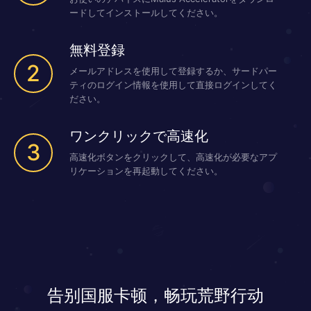
ードしてインストールしてください。
無料登録
2
メールアドレスを使用して登録するか、サードパー
ティのログイン情報を使用して直接ログインしてく
ださい。
ワンクリックで高速化
3
高速化ボタンをクリックして、高速化が必要なアプ
リケーションを再起動してください。
告别国服卡顿，畅玩荒野行动