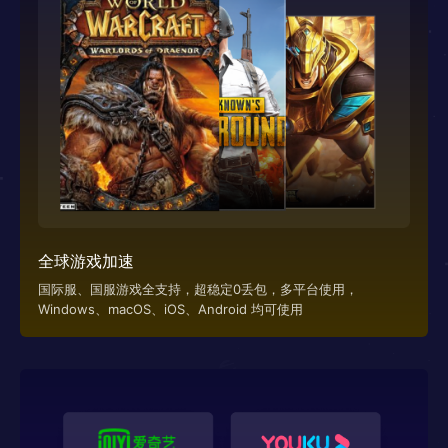
全球游戏加速
国际服、国服游戏全支持，超稳定0丢包，多平台使用，
Windows、macOS、iOS、Android 均可使用