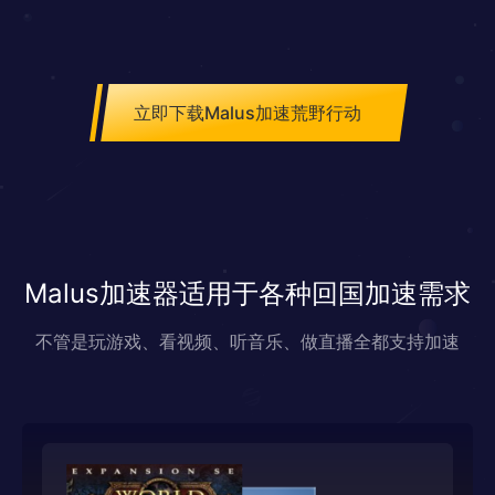
立即下载Malus加速荒野行动
Malus加速器适用于各种回国加速需求
不管是玩游戏、看视频、听音乐、做直播全都支持加速