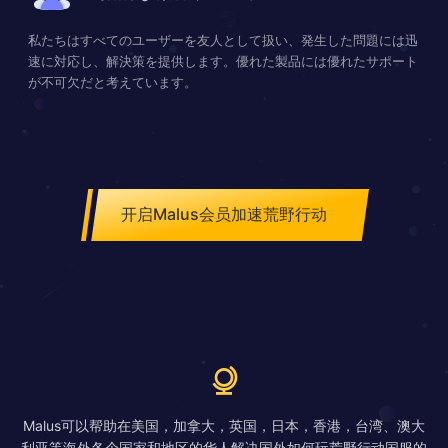
私たちはすべてのユーザーを友人として扱い、発生した問題には迅
速に対応し、解決策を提供します。優れた製品には優れたサポート
が不可欠だと考えています。
开启Malus会员加速荒野行动
Malus可以帮助在美国，加拿大，英国，日本，香港，台湾、澳大
利亚等海外各个国家和地区的华人解决国外如何玩荒野行动国服的