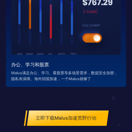
办公、学习和股票
Malus满足办公、学习、看股票等多场景需求，数据安全加密，
隐私有保障。海外回国加速，一个Malus就够了
立即下载Malus加速荒野行动