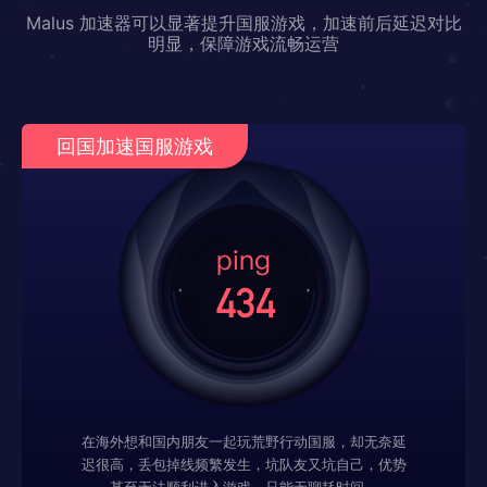
Malus 加速器可以显著提升国服游戏，加速前后延迟对比
明显，保障游戏流畅运营
回国加速国服游戏
在海外想和国内朋友一起玩荒野行动国服，却无奈延
迟很高，丢包掉线频繁发生，坑队友又坑自己，优势