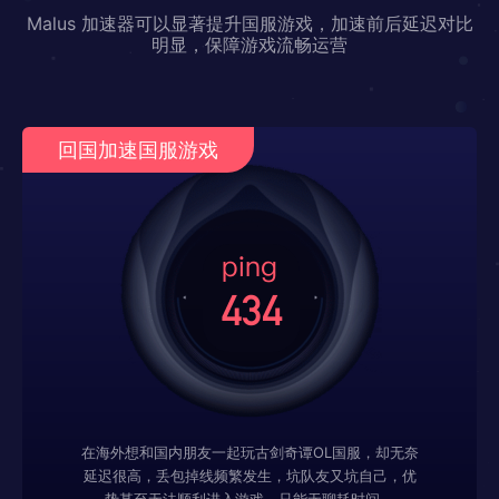
Malus 加速器可以显著提升国服游戏，加速前后延迟对比
明显，保障游戏流畅运营
回国加速国服游戏
在海外想和国内朋友一起玩古剑奇谭OL国服，却无奈
延迟很高，丢包掉线频繁发生，坑队友又坑自己，优