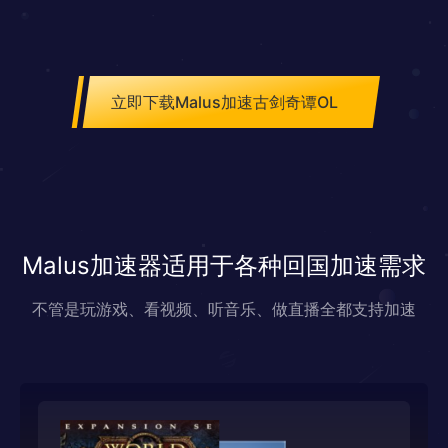
立即下载Malus加速古剑奇谭OL
Malus加速器适用于各种回国加速需求
不管是玩游戏、看视频、听音乐、做直播全都支持加速