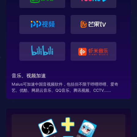
音乐、视频加速
Malus可加速中国音视频软件，包括但不限于哔哩哔哩、爱奇
艺、优酷、网易云音乐、QQ音乐、腾讯视频、CCTV......