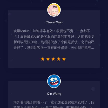
Cheryl Wan
吹爆Malus！加速非常有效！收费也不贵！一点都不
卡！最最最感动的是客服态度真的非常好！之前我没更
新所以无法加速，然后随便点了个问题反馈，之后自己
弄好了，没想到客服一直在邮件跟进，关心我问题有没
有解决！
Qin Wang
海外看电视剧总看不了，这个加速器实在太及时了，陪
孩子在北美读书，get到了新技能，无聊时追个剧，以