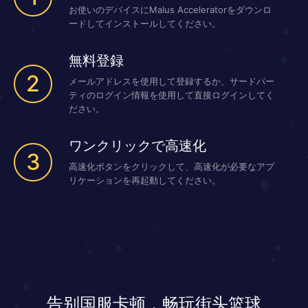
お使いのデバイスにMalus Acceleratorをダウンロ
ードしてインストールしてください。
無料登録
2
メールアドレスを使用して登録するか、サードパー
ティのログイン情報を使用して直接ログインしてく
ださい。
ワンクリックで高速化
3
高速化ボタンをクリックして、高速化が必要なアプ
リケーションを再起動してください。
告别国服卡顿，畅玩街头篮球