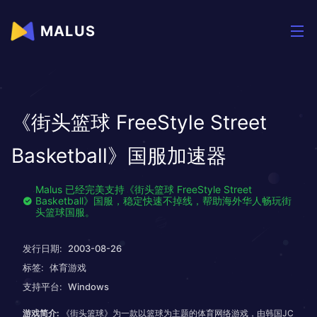
MALUS
《街头篮球 FreeStyle Street
Basketball》国服加速器
Malus 已经完美支持《街头篮球 FreeStyle Street
Basketball》国服，稳定快速不掉线，帮助海外华人畅玩街
头篮球国服。
发行日期:
2003-08-26
标签:
体育游戏
支持平台:
Windows
游戏简介:
《街头篮球》为一款以篮球为主题的体育网络游戏，由韩国JC