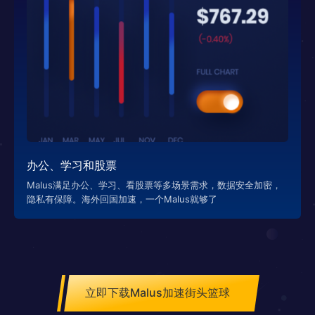
办公、学习和股票
Malus满足办公、学习、看股票等多场景需求，数据安全加密，
隐私有保障。海外回国加速，一个Malus就够了
立即下载Malus加速街头篮球