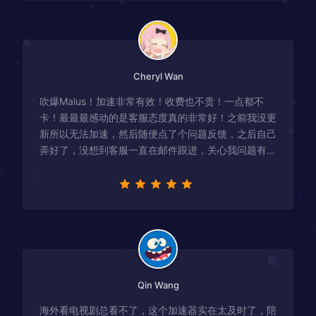
Cheryl Wan
吹爆Malus！加速非常有效！收费也不贵！一点都不
卡！最最最感动的是客服态度真的非常好！之前我没更
新所以无法加速，然后随便点了个问题反馈，之后自己
弄好了，没想到客服一直在邮件跟进，关心我问题有没
有解决！
Qin Wang
海外看电视剧总看不了，这个加速器实在太及时了，陪