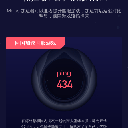
Malus 加速器可以显著提升国服游戏，加速前后延迟对比
明显，保障游戏流畅运营
回国加速国服游戏
在海外想和国内朋友一起玩街头篮球国服，却无奈延
迟很高，丢包掉线频繁发生，坑队友又坑自己，优势