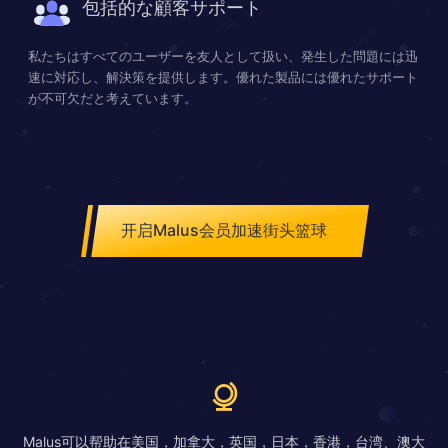
包括的な顧客サポート
私たちはすべてのユーザーを友人として扱い、発生した問題には迅
速に対応し、解決策を提供します。優れた製品には優れたサポート
が不可欠だと考えています。
开启Malus会员加速街头篮球
Malus可以帮助在美国，加拿大，英国，日本，香港，台湾、澳大