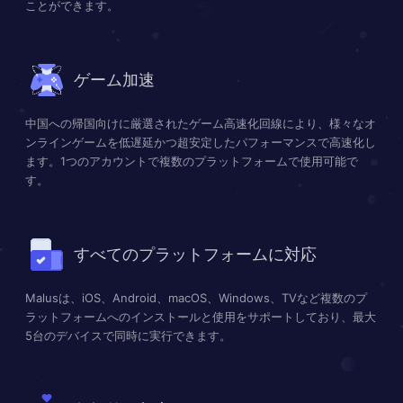
ことができます。
ゲーム加速
中国への帰国向けに厳選されたゲーム高速化回線により、様々なオ
ンラインゲームを低遅延かつ超安定したパフォーマンスで高速化し
ます。1つのアカウントで複数のプラットフォームで使用可能で
す。
すべてのプラットフォームに対応
Malusは、iOS、Android、macOS、Windows、TVなど複数のプ
ラットフォームへのインストールと使用をサポートしており、最大
5台のデバイスで同時に実行できます。