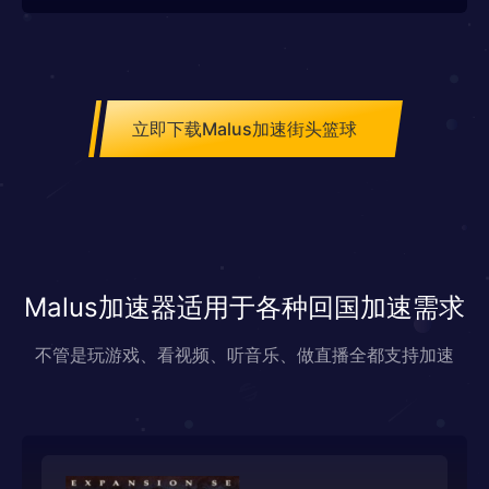
立即下载Malus加速街头篮球
Malus加速器适用于各种回国加速需求
不管是玩游戏、看视频、听音乐、做直播全都支持加速