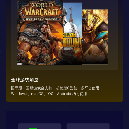
全球游戏加速
国际服、国服游戏全支持，超稳定0丢包，多平台使用，
Windows、macOS、iOS、Android 均可使用