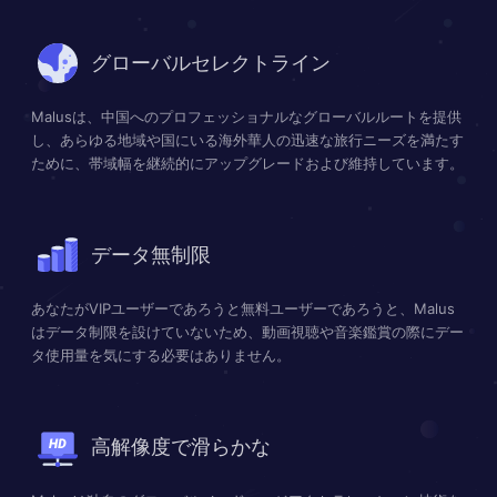
グローバルセレクトライン
Malusは、中国へのプロフェッショナルなグローバルルートを提供
し、あらゆる地域や国にいる海外華人の迅速な旅行ニーズを満たす
ために、帯域幅を継続的にアップグレードおよび維持しています。
データ無制限
あなたがVIPユーザーであろうと無料ユーザーであろうと、Malus
はデータ制限を設けていないため、動画視聴や音楽鑑賞の際にデー
タ使用量を気にする必要はありません。
高解像度で滑らかな