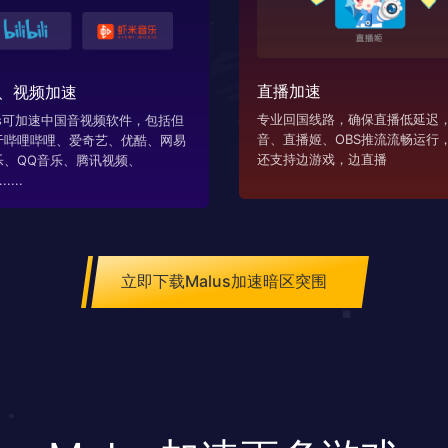
直播加速
、视频加速
专业回国线路，确保直播低延迟，
us可加速中国音视频软件，包括但
音、直播姬、OBS推流流畅运行
于哔哩哔哩、爱奇艺、优酷、网易
还支持边游戏，边直播
乐、QQ音乐、腾讯视频、
....
立即下载Malus加速暗区突围