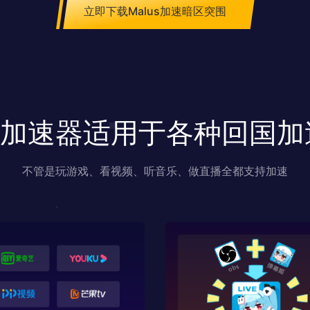
立即下载Malus加速暗区突围
us加速器适用于各种回国
不管是玩游戏、看视频、听音乐、做直播全都支持加速