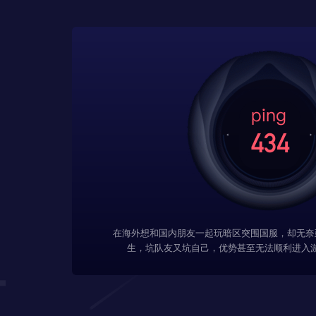
在海外想和国内朋友一起玩暗区突围国服，却无奈
生，坑队友又坑自己，优势甚至无法顺利进入