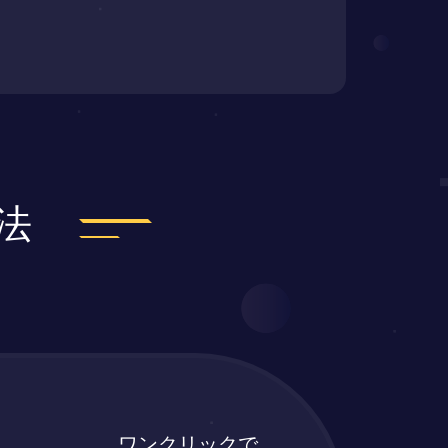
法
ワンクリックで