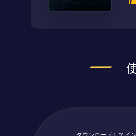
ダウンロードしてイ