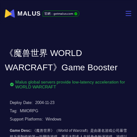
MALUS
官網：getmalus.com
《魔兽世界 WORLD
WARCRAFT》Game Booster
Malus global servers provide low-latency acceleration for
WORLD WARCRAFT
Deploy Date:
2004-11-23
Tag:
MMORPG
Support Platforms:
Windows
Game Desc:
《魔兽世界》（World of Warcraft）是由著名游戏公司暴雪
娱乐所制作的第一款网络游戏，属于大型多人在线角色扮演游戏。游戏以