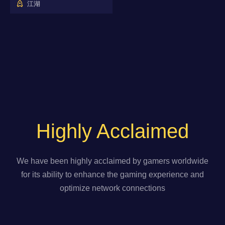
江湖
Highly Acclaimed
We have been highly acclaimed by gamers worldwide
for its ability to enhance the gaming experience and
optimize network connections