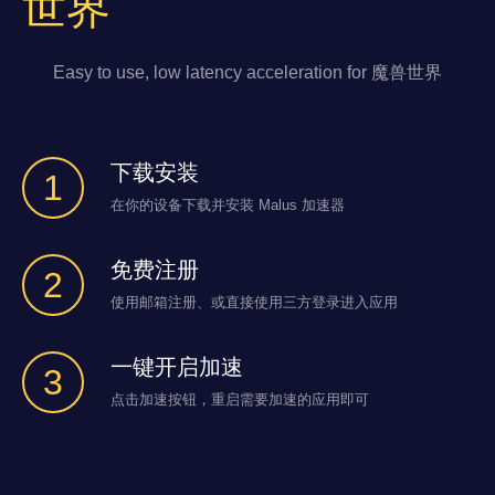
世界
Easy to use, low latency acceleration for 魔兽世界
下载安装
1
在你的设备下载并安装 Malus 加速器
免费注册
2
使用邮箱注册、或直接使用三方登录进入应用
一键开启加速
3
点击加速按钮，重启需要加速的应用即可