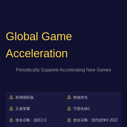
Global Game
Acceleration
Periodically Supports Accelerating New Games
原神国际版
绝地求生
王者荣耀
守望先锋2
使命召唤：战区2.0
使命召唤：现代战争II 2022