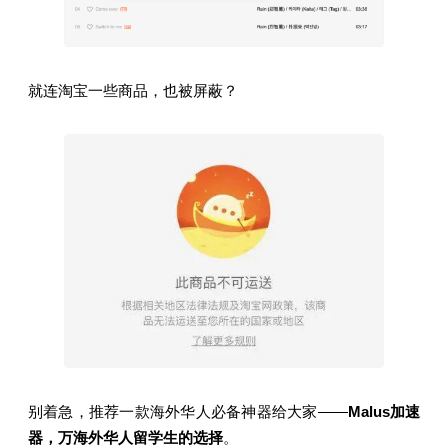
就连淘宝一些商品，也被屏蔽？
别着急，推荐一款海外华人必备神器给大家——
Malus加速
器，万海外华人留学生的选择
。