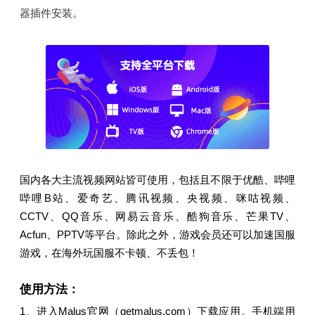
器插件安装。
国内各大主流视频网站皆可使用，包括且不限于优酷、哔哩
哔哩B站、爱奇艺、腾讯视频、央视频、咪咕视频、
CCTV、QQ音乐、网易云音乐、酷狗音乐、芒果TV、
Acfun、PPTV等平台。除此之外，游戏会员还可以加速国服
游戏，在海外玩国服不卡顿、不丢包！
使用方法：
1、进入Malus官网（getmalus.com）下载应用。手机端用