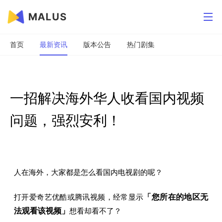
MALUS
首页
最新资讯
版本公告
热门剧集
一招解决海外华人收看国内视频
问题，强烈安利！
人在海外，大家都是怎么看国内电视剧的呢？
打开爱奇艺优酷或腾讯视频，经常显示
「您所在的地区无
法观看该视频」
想看却看不了？