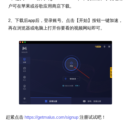
户可在苹果或谷歌应用商店下载。
2、下载后app后，登录账号。点击【开始】按钮一键加速，
再在浏览器或电脑上打开你要看的视频网站即可。
赶紧点击
https://getmalus.com/signup
注册试试吧！