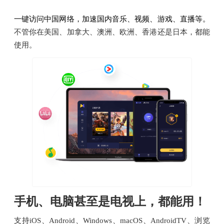
一键访问中国网络，加速国内音乐、视频、游戏、直播等。
不管你在美国、加拿大、澳洲、欧洲、香港还是日本，都能
使用。
手机、电脑甚至是电视上，都能用！
支持iOS、Android、Windows、macOS、AndroidTV、浏览