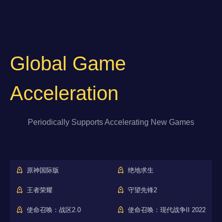
Global Game
Acceleration
Periodically Supports Accelerating New Games
原神国际版
绝地求生
王者荣耀
守望先锋2
使命召唤：战区2.0
使命召唤：现代战争II 2022