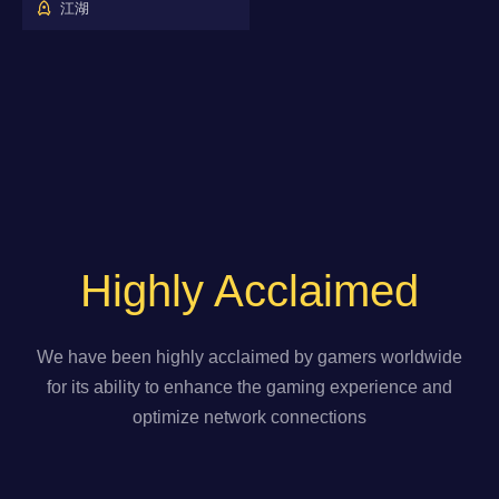
江湖
Highly Acclaimed
We have been highly acclaimed by gamers worldwide
for its ability to enhance the gaming experience and
optimize network connections