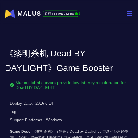
MALUS
官網：getmalus.com
《黎明杀机 Dead BY
DAYLIGHT》Game Booster
Malus global servers provide low-latency acceleration for
Dead BY DAYLIGHT
Deploy Date:
2016-6-14
Tag:
Support Platforms:
Windows
Game Desc:
《黎明杀机》（英语：Dead by Daylight，香港和台湾译作
“黎明死线”）是一款由比哈维尔互动公司开发，星风工作室发行的非对称