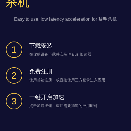
杀机
Easy to use, low latency acceleration for 黎明杀机
下载安装
1
在你的设备下载并安装 Malus 加速器
免费注册
2
使用邮箱注册、或直接使用三方登录进入应用
一键开启加速
3
点击加速按钮，重启需要加速的应用即可