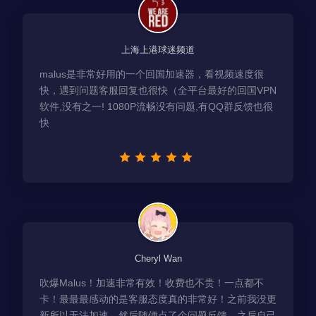
上海上港球迷频道
malus是非常好用的一个回国加速器，看视频速度很
快，遇到问题客服回复也很快（全平台最好的回国VPN
软件,没有之一! 1080P流畅没有问题,有QQ群反馈也很
快
Cheryl Wan
吹爆Malus！加速非常有效！收费也不贵！一点都不
卡！最最最感动的是客服态度真的非常好！之前我没更
新所以无法加速，然后随便点了个问题反馈，之后自己