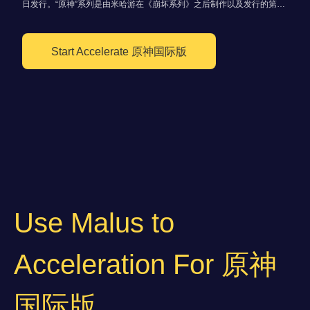
日发行。“原神”系列是由米哈游在《崩坏系列》之后制作以及发行的第1
个游戏。
Start Accelerate 原神国际版
Use Malus to
Acceleration For 原神
国际版