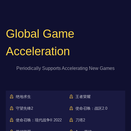
Global Game
Acceleration
Periodically Supports Accelerating New Games
绝地求生
王者荣耀
守望先锋2
使命召唤：战区2.0
使命召唤：现代战争II 2022
刀塔2