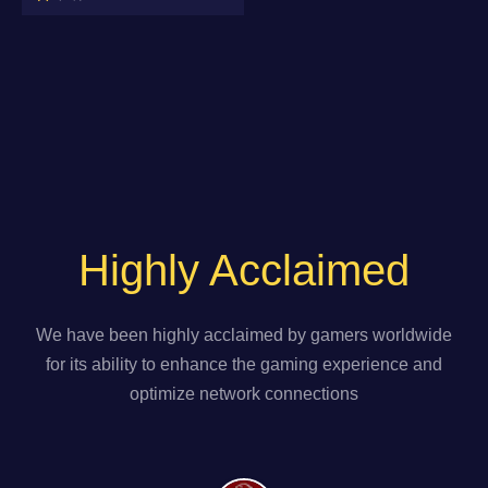
Highly Acclaimed
We have been highly acclaimed by gamers worldwide
for its ability to enhance the gaming experience and
optimize network connections