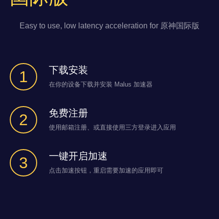
Easy to use, low latency acceleration for 原神国际版
下载安装
1
在你的设备下载并安装 Malus 加速器
免费注册
2
使用邮箱注册、或直接使用三方登录进入应用
一键开启加速
3
点击加速按钮，重启需要加速的应用即可