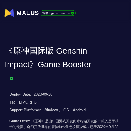
MALUS
官網：getmalus.com
《原神国际版 Genshin
Impact》Game Booster
Deploy Date:
2020-09-28
Tag:
MMORPG
Support Platforms:
Windows、iOS、Android
Game Desc:
《原神》是由中国游戏开发商米哈游开发的一款的基于抽
卡的免费、奇幻开放世界的冒险动作角色扮演游戏，已于2020年9月28