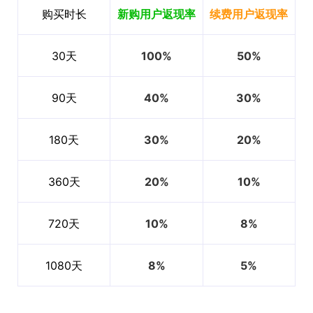
购买时长
新购用户返现率
续费用户返现率
30天
100%
50%
90天
40%
30%
180天
30%
20%
360天
20%
10%
720天
10%
8%
1080天
8%
5%