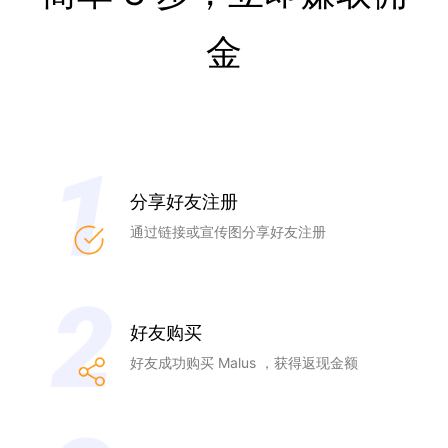
金
分享好友注册
通过链接或宣传图分享好友注册
好友购买
好友成功购买 Malus ，获得返现金额