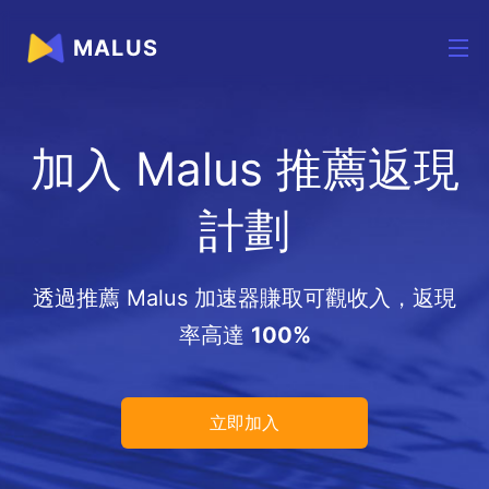
MALUS
加入 Malus 推薦返現
計劃
透過推薦 Malus 加速器賺取可觀收入，返現
率高達
100%
立即加入