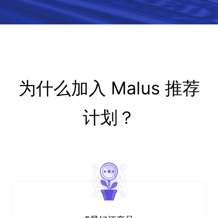
为什么加入 Malus 推荐
计划？