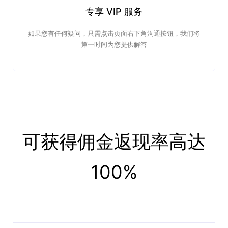
专享 VIP 服务
如果您有任何疑问，只需点击页面右下角沟通按钮，我们将
第一时间为您提供解答
可获得佣金返现率高达
100%