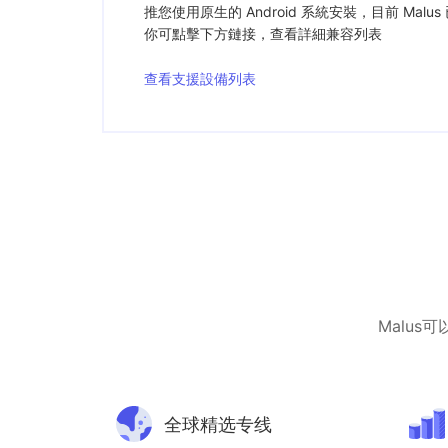
推您使用原生的 Android 系統安裝，目前 Mal
你可點擊下方鏈接，查看詳細兼容列表
查看支援設備列表
Malu
全球精选专线