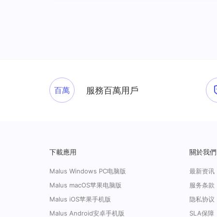
百萬
服務百萬用戶
下載應用
關於我們
Malus Windows PC电脑版
最新资讯
Malus macOS苹果电脑版
服务条款
Malus iOS苹果手机版
隐私协议
Malus Android安卓手机版
SLA保障