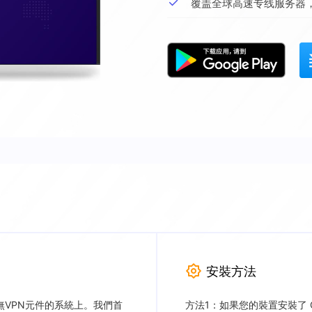
覆盖全球高速专线服务器
安裝方法
作在無VPN元件的系統上。我們首
方法1：如果您的裝置安裝了 Goo