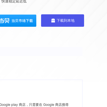
，快速稳定延迟低
下載到本地
gle play 商店，只需要在 Google 商店搜尋