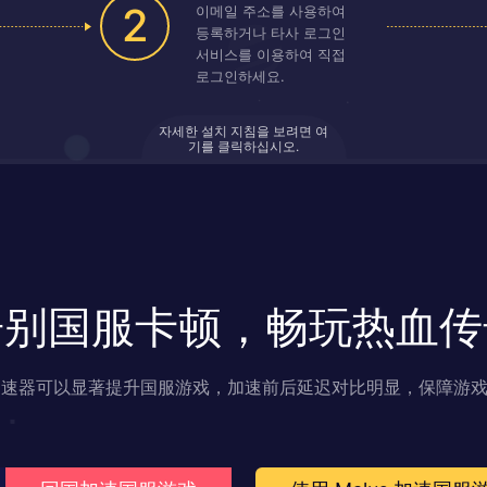
2
이메일 주소를 사용하여
등록하거나 타사 로그인
서비스를 이용하여 직접
로그인하세요.
자세한 설치 지침을 보려면 여
기를 클릭하십시오.
告别国服卡顿，畅玩热血传
s 加速器可以显著提升国服游戏，加速前后延迟对比明显，保障游