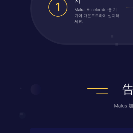
치
1
Malus Accelerator를 기
기에 다운로드하여 설치하
세요.
Malu