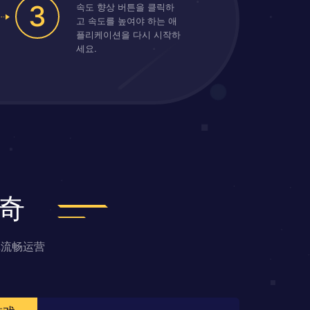
3
속도 향상 버튼을 클릭하
고 속도를 높여야 하는 애
플리케이션을 다시 시작하
세요.
奇
戏流畅运营