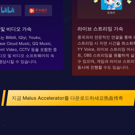
라이브 스트리밍 가속
 및 비디오 가속
중국과의 전문적인 연결을 통해 
 Bilibili, iQiyi, Youku,
스트리밍 시 지연 시간을 최소화
se Cloud Music, QQ Music,
YY Voice, 라이브 스트리밍 어
ent Video, CCTV 등을 포함한 중
트, OBS 스트리밍을 원활하게 
디오 및 비디오 소프트웨어의 속
수 있으며, 게임과 라이브 스트
향상시킬 수 있습니다.
동시에 진행할 수도 있습니다.
지금 Malus Accelerator를 다운로드하세요热血传奇