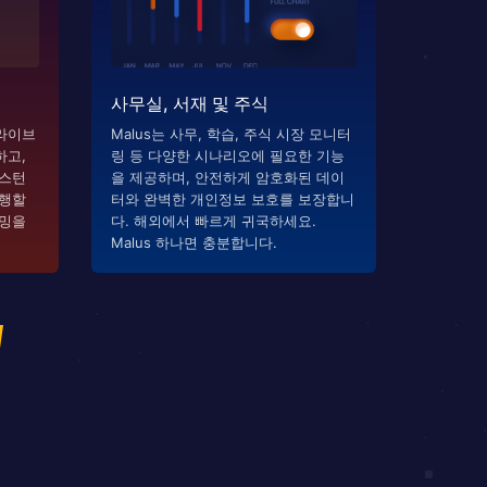
사무실, 서재 및 주식
라이브
Malus는 사무, 학습, 주식 시장 모니터
하고,
링 등 다양한 시나리오에 필요한 기능
시스턴
을 제공하며, 안전하게 암호화된 데이
실행할
터와 완벽한 개인정보 보호를 보장합니
리밍을
다. 해외에서 빠르게 귀국하세요.
Malus 하나면 충분합니다.