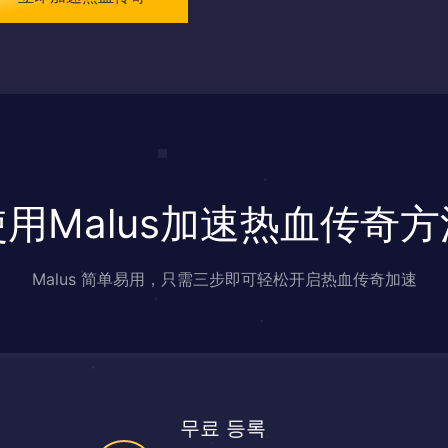
使用Malus加速热血传奇方
Malus 简单易用，只需三步即可轻松开启热血传奇加速
무료 등록