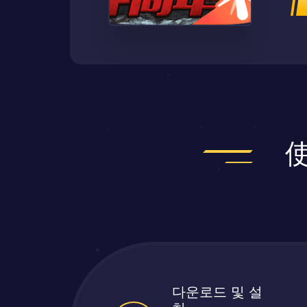
다운로드 및 설