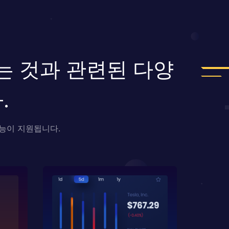
화하는 것과 관련된 다양
.
기능이 지원됩니다.