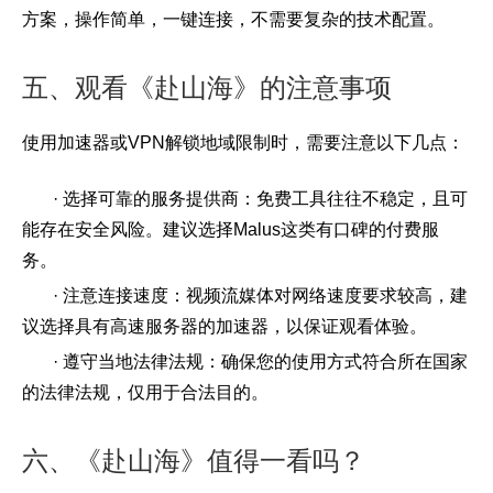
方案，操作简单，一键连接，不需要复杂的技术配置。
五、观看《赴山海》的注意事项
使用加速器或VPN解锁地域限制时，需要注意以下几点：
· 选择可靠的服务提供商：免费工具往往不稳定，且可
能存在安全风险。建议选择Malus这类有口碑的付费服
务。
· 注意连接速度：视频流媒体对网络速度要求较高，建
议选择具有高速服务器的加速器，以保证观看体验。
· 遵守当地法律法规：确保您的使用方式符合所在国家
的法律法规，仅用于合法目的。
六、《赴山海》值得一看吗？