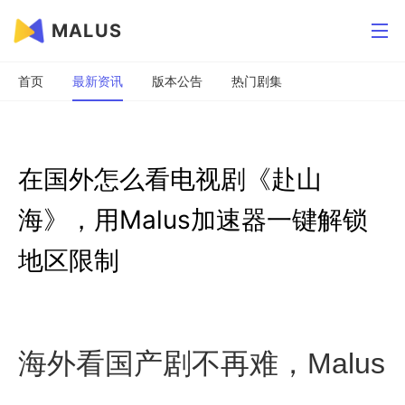
MALUS
首页
最新资讯
版本公告
热门剧集
在国外怎么看电视剧《赴山
海》，用Malus加速器一键解锁
地区限制
海外看国产剧不再难，Malus