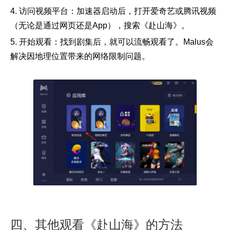
4. 访问视频平台：加速器启动后，打开爱奇艺或腾讯视频
（无论是通过网页还是App），搜索《赴山海》。
5. 开始观看：找到剧集后，就可以流畅观看了。Malus会
解决因地理位置带来的网络限制问题。
四、其他观看《赴山海》的方法