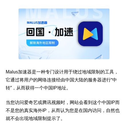
Malus加速器是一种专门设计用于绕过地域限制的工具，
它通过将用户的网络连接经由中国大陆的服务器进行“中
转”，从而获得一个中国IP地址。
当您访问爱奇艺或腾讯视频时，网站会看到这个中国IP而
不是您的真实海外IP，从而认为您是在国内访问，自然也
就不会出现地域限制提示了。