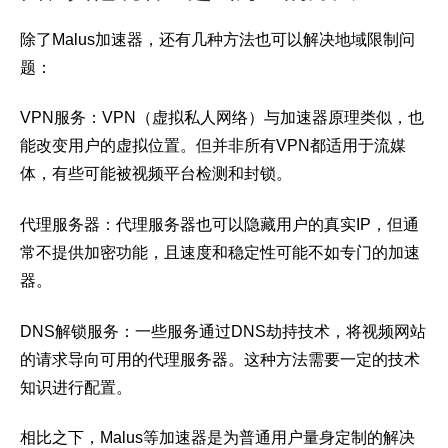
除了Malus加速器，还有几种方法也可以解决地域限制问
题：
VPN服务：VPN（虚拟私人网络）与加速器原理类似，也
能改变用户的虚拟位置。但并非所有VPN都适用于流媒
体，有些可能被视频平台检测和封锁。
代理服务器：代理服务器也可以隐藏用户的真实IP，但通
常不提供加密功能，且速度和稳定性可能不如专门的加速
器。
DNS解锁服务：一些服务通过DNS劫持技术，将视频网站
的请求导向可用的代理服务器。这种方法需要一定的技术
知识进行配置。
相比之下，Malus等加速器是为普通用户量身定制的解决