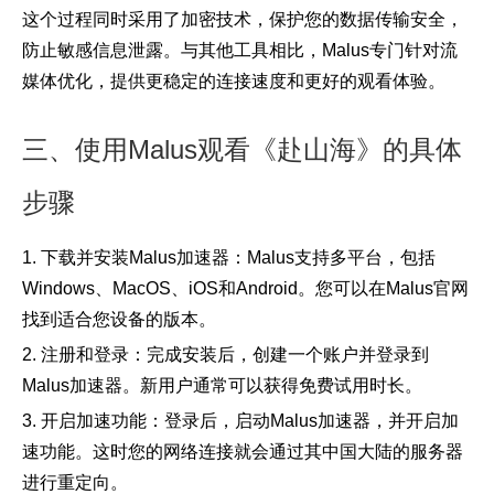
这个过程同时采用了加密技术，保护您的数据传输安全，
防止敏感信息泄露。与其他工具相比，Malus专门针对流
媒体优化，提供更稳定的连接速度和更好的观看体验。
三、使用Malus观看《赴山海》的具体
步骤
1. 下载并安装Malus加速器：Malus支持多平台，包括
Windows、MacOS、iOS和Android。您可以在Malus官网
找到适合您设备的版本。
2. 注册和登录：完成安装后，创建一个账户并登录到
Malus加速器。新用户通常可以获得免费试用时长。
3. 开启加速功能：登录后，启动Malus加速器，并开启加
速功能。这时您的网络连接就会通过其中国大陆的服务器
进行重定向。