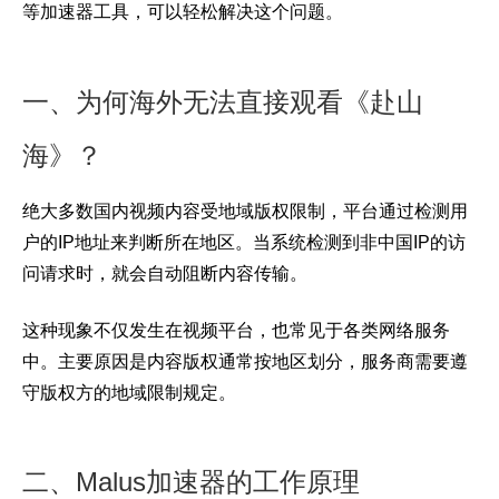
等加速器工具，可以轻松解决这个问题。
一、为何海外无法直接观看《赴山
海》？
绝大多数国内视频内容受地域版权限制，平台通过检测用
户的IP地址来判断所在地区。当系统检测到非中国IP的访
问请求时，就会自动阻断内容传输。
这种现象不仅发生在视频平台，也常见于各类网络服务
中。主要原因是内容版权通常按地区划分，服务商需要遵
守版权方的地域限制规定。
二、Malus加速器的工作原理