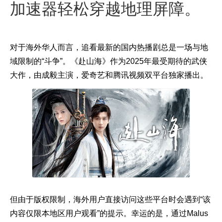
加速器轻松穿越地理屏障。
对于海外华人而言，追看最新的国内热播剧总是一场与地
域限制的“斗争”。《赴山海》作为2025年最受期待的武侠
大作，由成毅主演，爱奇艺和腾讯视频双平台独家播出。
但由于版权限制，海外用户直接访问这些平台时会遇到“该
内容仅限本地区用户观看”的提示。幸运的是，通过Malus