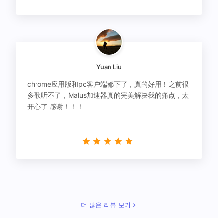
Yuan Liu
chrome应用版和pc客户端都下了，真的好用！之前很
多歌听不了，Malus加速器真的完美解决我的痛点，太
开心了 感谢！！！
더 많은 리뷰 보기