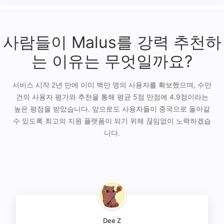
사람들이 Malus를 강력 추천하
는 이유는 무엇일까요?
서비스 시작 2년 만에 이미 백만 명의 사용자를 확보했으며, 수만
건의 사용자 평가와 추천을 통해 평균 5점 만점에 4.9점이라는
높은 평점을 받았습니다. 앞으로도 사용자들이 중국으로 돌아갈
수 있도록 최고의 지원 플랫폼이 되기 위해 끊임없이 노력하겠습
니다.
Dee Z