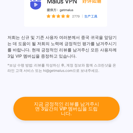
저희는 신규 및 기존 사용자 여러분께서 중국 귀국을 앞당기
는 데 도움이 될 저희의 노력에 긍정적인 평가를 남겨주시기
를 바랍니다. 현재 긍정적인 리뷰를 남겨주신 모든 사용자께
3일 VIP 멤버십을 증정하고 있습니다.
*보상 수령 방법: 리뷰를 작성하신 후, 계정 정보와 함께 스크린샷을 온
라인 고객 서비스 또는
hi@getmalus.com
으로 보내주세요.
지금 긍정적인 리뷰를 남겨주시
면 3일간의 VIP 멤버십을 드립
니다.