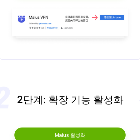
2단계: 확장 기능 활성화
Malus 활성화