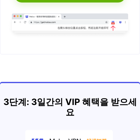
3단계: 3일간의 VIP 혜택을 받으세
요