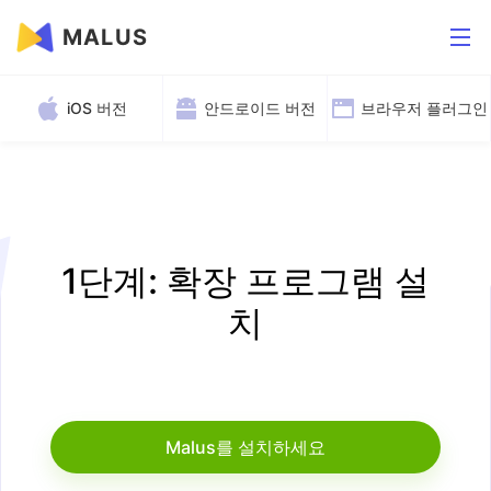
MALUS
iOS 버전
안드로이드 버전
브라우저 플러그인
1단계: 확장 프로그램 설
치
Malus를 설치하세요