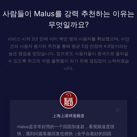
사람들이 Malus를 강력 추천하는 이유는
무엇일까요?
서비스 시작 2년 만에 이미 백만 명의 사용자를 확보했으며, 수만
건의 사용자 평가와 추천을 통해 평균 5점 만점에 4.9점이라는
높은 평점을 받았습니다. 앞으로도 사용자들이 중국으로 돌아갈
수 있도록 최고의 지원 플랫폼이 되기 위해 끊임없이 노력하겠습
니다.
上海上港球迷频道
malus是非常好用的一个回国加速器，看视频速度很
快，遇到问题客服回复也很快（全平台最好的回国