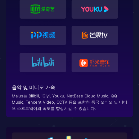
음악 및 비디오 가속
Malus는 Bilibili, iQiyi, Youku, NetEase Cloud Music, QQ
Music, Tencent Video, CCTV 등을 포함한 중국 오디오 및 비디
오 소프트웨어의 속도를 향상시킬 수 있습니다.