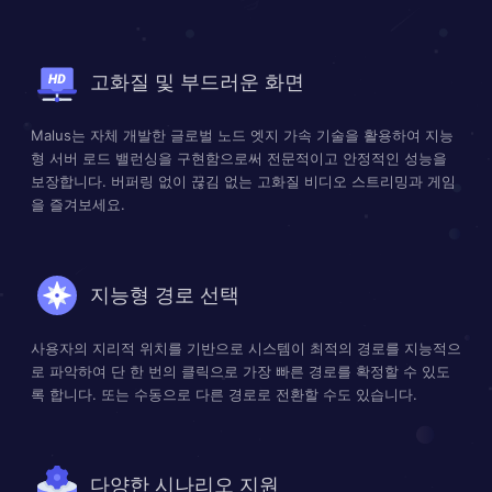
고화질 및 부드러운 화면
Malus는 자체 개발한 글로벌 노드 엣지 가속 기술을 활용하여 지능
형 서버 로드 밸런싱을 구현함으로써 전문적이고 안정적인 성능을
보장합니다. 버퍼링 없이 끊김 없는 고화질 비디오 스트리밍과 게임
을 즐겨보세요.
지능형 경로 선택
사용자의 지리적 위치를 기반으로 시스템이 최적의 경로를 지능적으
로 파악하여 단 한 번의 클릭으로 가장 빠른 경로를 확정할 수 있도
록 합니다. 또는 수동으로 다른 경로로 전환할 수도 있습니다.
다양한 시나리오 지원