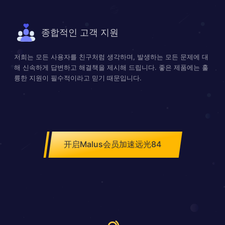
종합적인 고객 지원
저희는 모든 사용자를 친구처럼 생각하며, 발생하는 모든 문제에 대
해 신속하게 답변하고 해결책을 제시해 드립니다. 좋은 제품에는 훌
륭한 지원이 필수적이라고 믿기 때문입니다.
开启Malus会员加速远光84