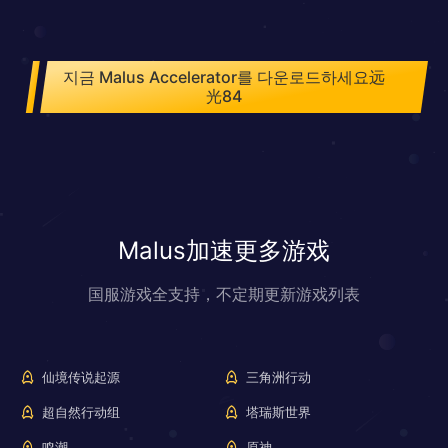
지금 Malus Accelerator를 다운로드하세요远
光84
Malus加速更多游戏
国服游戏全支持，不定期更新游戏列表
仙境传说起源
三角洲行动
超自然行动组
塔瑞斯世界
鸣潮
原神