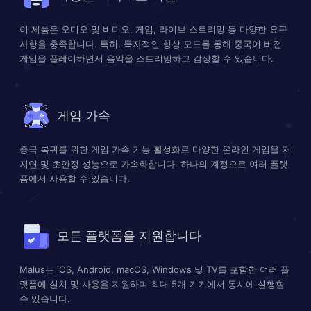
이 제품은 오디오 및 비디오, 게임, 라이브 스트리밍 등 다양한 요구
사항을 충족합니다. 특히, 독자적인 향상 모드를 통해 중국어 버전
게임을 플레이하면서 음악을 스트리밍하고 감상할 수 있습니다.
게임 가속
중국 복귀를 위한 게임 가속 기능 활성화로 다양한 온라인 게임을 저
지연 및 초안정 성능으로 가속화합니다. 하나의 계정으로 여러 플랫
폼에서 사용할 수 있습니다.
모든 플랫폼을 지원합니다
Malus는 iOS, Android, macOS, Windows 및 TV를 포함한 여러 플
랫폼에 설치 및 사용을 지원하며 최대 5개 기기에서 동시에 실행할
수 있습니다.