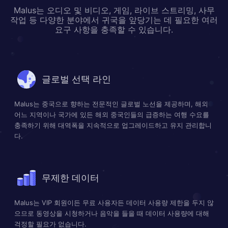
Malus는 오디오 및 비디오, 게임, 라이브 스트리밍, 사무
작업 등 다양한 분야에서 귀국을 앞당기는 데 필요한 여러
요구 사항을 충족할 수 있습니다.
글로벌 선택 라인
Malus는 중국으로 향하는 전문적인 글로벌 노선을 제공하며, 해외
어느 지역이나 국가에 있든 해외 중국인들의 급증하는 여행 수요를
충족하기 위해 대역폭을 지속적으로 업그레이드하고 유지 관리합니
다.
무제한 데이터
Malus는 VIP 회원이든 무료 사용자든 데이터 사용량 제한을 두지 않
으므로 동영상을 시청하거나 음악을 들을 때 데이터 사용량에 대해
걱정할 필요가 없습니다.