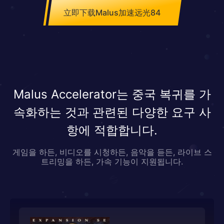
立即下载Malus加速远光84
Malus Accelerator는 중국 복귀를 가
속화하는 것과 관련된 다양한 요구 사
항에 적합합니다.
게임을 하든, 비디오를 시청하든, 음악을 듣든, 라이브 스
트리밍을 하든, 가속 기능이 지원됩니다.