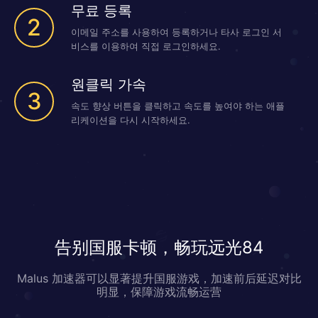
무료 등록
2
이메일 주소를 사용하여 등록하거나 타사 로그인 서
비스를 이용하여 직접 로그인하세요.
원클릭 가속
3
속도 향상 버튼을 클릭하고 속도를 높여야 하는 애플
리케이션을 다시 시작하세요.
告别国服卡顿，畅玩远光84
Malus 加速器可以显著提升国服游戏，加速前后延迟对比
明显，保障游戏流畅运营