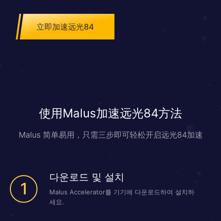
立即加速远光84
使用Malus加速远光84方法
Malus 简单易用，只需三步即可轻松开启远光84加速
다운로드 및 설치
1
Malus Accelerator를 기기에 다운로드하여 설치하
세요.