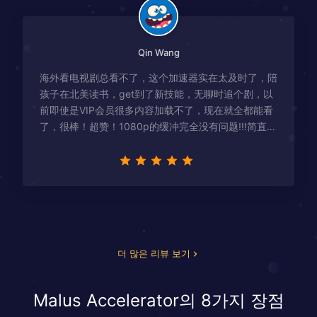
Qin Wang
海外看电视剧总看不了，这个加速器实在太及时了，陪
孩子在北美读书，get到了新技能，无聊时追个剧，以
前即使是VIP会员很多内容加载不了，现在就全都能看
了，很棒！超赞！1080p的缓冲完全没有问题!!!简直救
星！
더 많은 리뷰 보기
Malus Accelerator의 8가지 장점