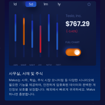
사무실, 서재 및 주식
Malus는 사무, 학습, 주식 시장 모니터링 등 다양한 시나리오에
필요한 기능을 제공하며, 안전하게 암호화된 데이터와 완벽한 개
인정보 보호를 보장합니다. 해외에서 빠르게 귀국하세요. Malus
하나면 충분합니다.