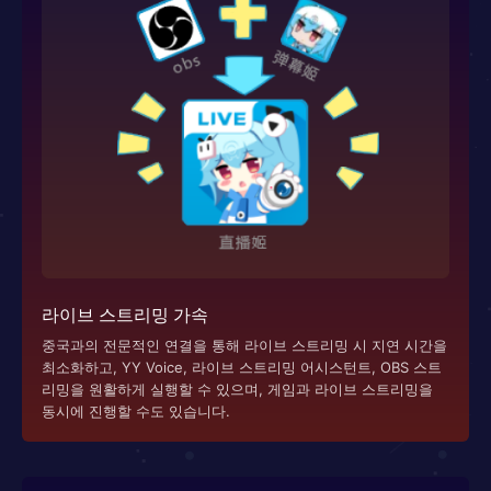
라이브 스트리밍 가속
중국과의 전문적인 연결을 통해 라이브 스트리밍 시 지연 시간을
최소화하고, YY Voice, 라이브 스트리밍 어시스턴트, OBS 스트
리밍을 원활하게 실행할 수 있으며, 게임과 라이브 스트리밍을
동시에 진행할 수도 있습니다.