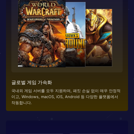
글로벌 게임 가속화
국내외 게임 서버를 모두 지원하며, 패킷 손실 없이 매우 안정적
이고, Windows, macOS, iOS, Android 등 다양한 플랫폼에서
작동합니다.