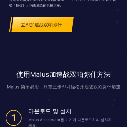
被「帕弥什」病毒感染的机械大军。
立即加速战双帕弥什
使用Malus加速战双帕弥什方法
Malus 简单易用，只需三步即可轻松开启战双帕弥什加速
다운로드 및 설치
1
Malus Accelerator를 기기에 다운로드하여 설치하
세요.