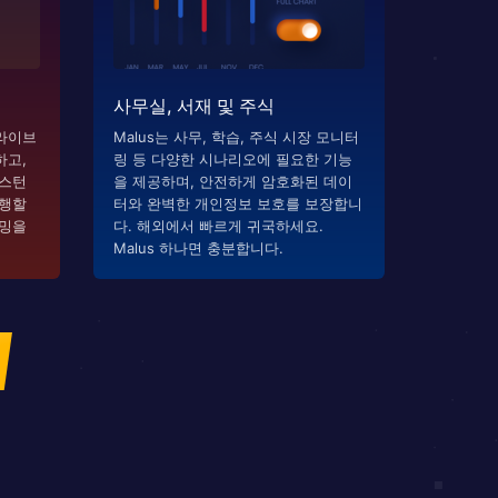
사무실, 서재 및 주식
라이브
Malus는 사무, 학습, 주식 시장 모니터
하고,
링 등 다양한 시나리오에 필요한 기능
시스턴
을 제공하며, 안전하게 암호화된 데이
실행할
터와 완벽한 개인정보 보호를 보장합니
리밍을
다. 해외에서 빠르게 귀국하세요.
Malus 하나면 충분합니다.