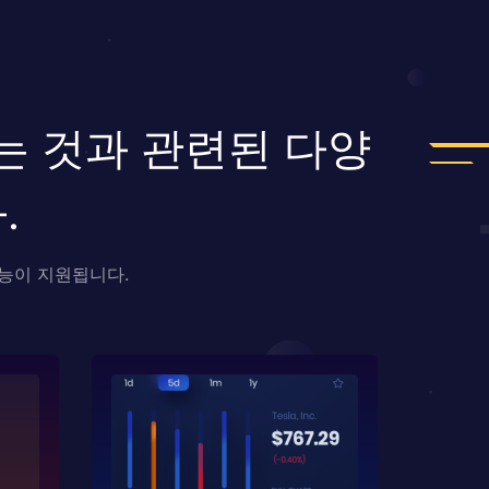
화하는 것과 관련된 다양
.
기능이 지원됩니다.