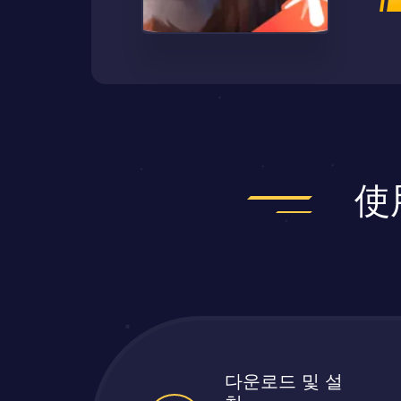
使
다운로드 및 설