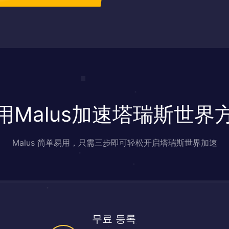
用Malus加速塔瑞斯世界
Malus 简单易用，只需三步即可轻松开启塔瑞斯世界加速
무료 등록