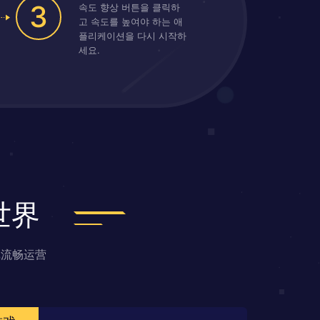
3
속도 향상 버튼을 클릭하
고 속도를 높여야 하는 애
플리케이션을 다시 시작하
세요.
世界
戏流畅运营