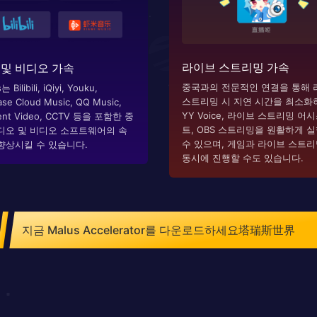
라이브 스트리밍 가속
 및 비디오 가속
중국과의 전문적인 연결을 통해 
 Bilibili, iQiyi, Youku,
스트리밍 시 지연 시간을 최소화
se Cloud Music, QQ Music,
YY Voice, 라이브 스트리밍 어
ent Video, CCTV 등을 포함한 중
트, OBS 스트리밍을 원활하게 
디오 및 비디오 소프트웨어의 속
수 있으며, 게임과 라이브 스트
향상시킬 수 있습니다.
동시에 진행할 수도 있습니다.
지금 Malus Accelerator를 다운로드하세요塔瑞斯世界