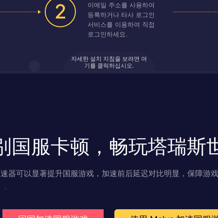
2
이메일 주소를 사용하여
등록하거나 타사 로그인
서비스를 이용하여 직접
로그인하세요.
자세한 설치 지침을 보려면 여
기를 클릭하십시오.
别国服卡顿，畅玩塔瑞斯
s 加速器可以显著提升国服游戏，加速前后延迟对比明显，保障游