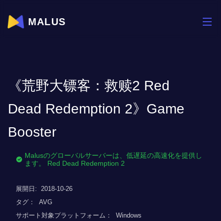
MALUS
《荒野大镖客：救赎2 Red
Dead Redemption 2》Game
Booster
Malusのグローバルサーバーは、低遅延の高速化を提供し
ます。 Red Dead Redemption 2
展開日:
2018-10-26
タグ：
AVG
サポート対象プラットフォーム：
Windows