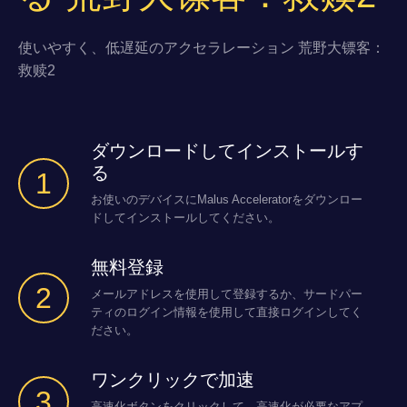
使いやすく、低遅延のアクセラレーション 荒野大镖客：
救赎2
ダウンロードしてインストールす
る
1
お使いのデバイスにMalus Acceleratorをダウンロー
ドしてインストールしてください。
無料登録
2
メールアドレスを使用して登録するか、サードパー
ティのログイン情報を使用して直接ログインしてく
ださい。
ワンクリックで加速
3
高速化ボタンをクリックして、高速化が必要なアプ