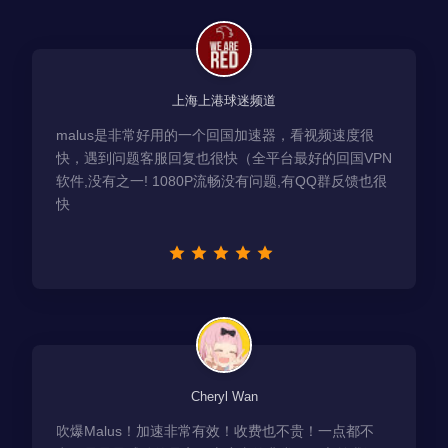
上海上港球迷频道
malus是非常好用的一个回国加速器，看视频速度很
快，遇到问题客服回复也很快（全平台最好的回国VPN
软件,没有之一! 1080P流畅没有问题,有QQ群反馈也很
快
Cheryl Wan
吹爆Malus！加速非常有效！收费也不贵！一点都不