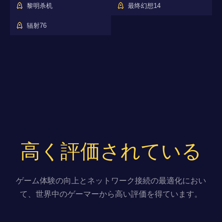
黎明杀机
最终幻想14
辐射76
高く評価されている
ゲーム体験の向上とネットワーク接続の最適化におい
て、世界中のゲーマーから高い評価を得ています。