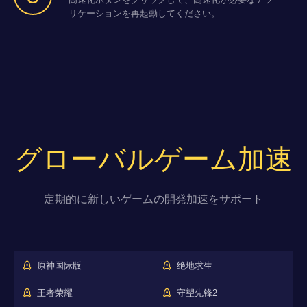
リケーションを再起動してください。
グローバルゲーム加速
定期的に新しいゲームの開発加速をサポート
原神国际版
绝地求生
王者荣耀
守望先锋2