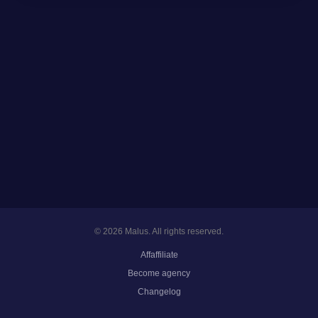
© 2026 Malus. All rights reserved.
Affaffiliate
Become agency
Changelog