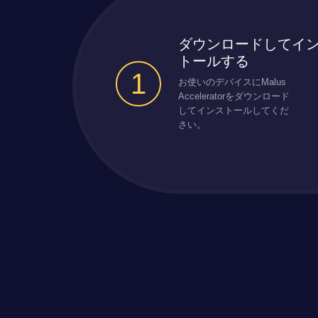
ダウンロードしてイ
トールする
1
お使いのデバイスにMalus
Acceleratorをダウンロード
してインストールしてくだ
さい。