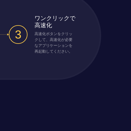
ワンクリックで
高速化
3
高速化ボタンをクリッ
クして、高速化が必要
なアプリケーションを
再起動してください。