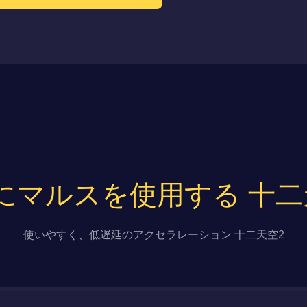
にマルスを使用する 十二
使いやすく、低遅延のアクセラレーション 十二天空2