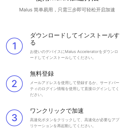
Malus 简单易用，只需三步即可轻松开启加速
ダウンロードしてインストールす
る
1
お使いのデバイスにMalus Acceleratorをダウンロ
ードしてインストールしてください。
無料登録
2
メールアドレスを使用して登録するか、サードパー
ティのログイン情報を使用して直接ログインしてく
ださい。
ワンクリックで加速
3
高速化ボタンをクリックして、高速化が必要なアプ
リケーションを再起動してください。