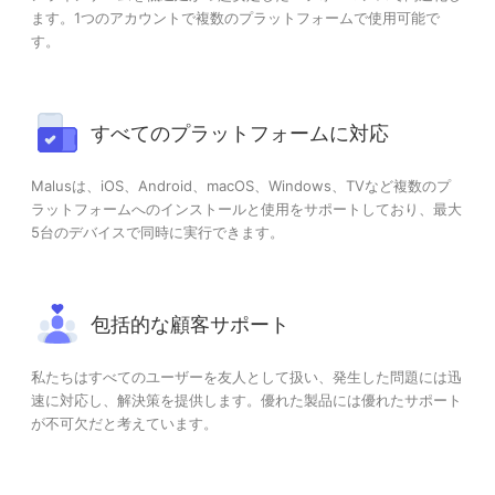
ます。1つのアカウントで複数のプラットフォームで使用可能で
す。
すべてのプラットフォームに対応
Malusは、iOS、Android、macOS、Windows、TVなど複数のプ
ラットフォームへのインストールと使用をサポートしており、最大
5台のデバイスで同時に実行できます。
包括的な顧客サポート
私たちはすべてのユーザーを友人として扱い、発生した問題には迅
速に対応し、解決策を提供します。優れた製品には優れたサポート
が不可欠だと考えています。