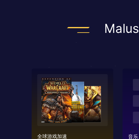
Mal
全球游戏加速
音乐