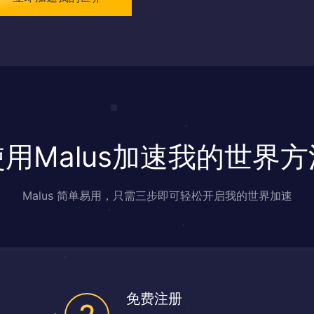
使用Malus加速我的世界方
Malus 简单易用，只需三步即可轻松开启我的世界加速
免费注册