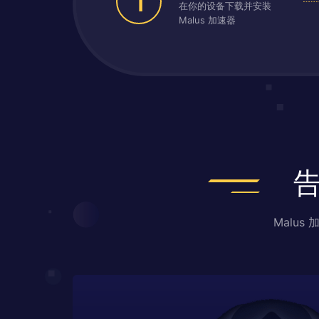
1
在你的设备下载并安装
Malus 加速器
Malu