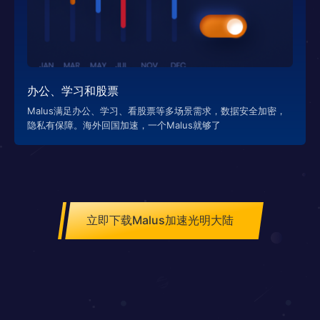
办公、学习和股票
Malus满足办公、学习、看股票等多场景需求，数据安全加密，
隐私有保障。海外回国加速，一个Malus就够了
立即下载Malus加速光明大陆