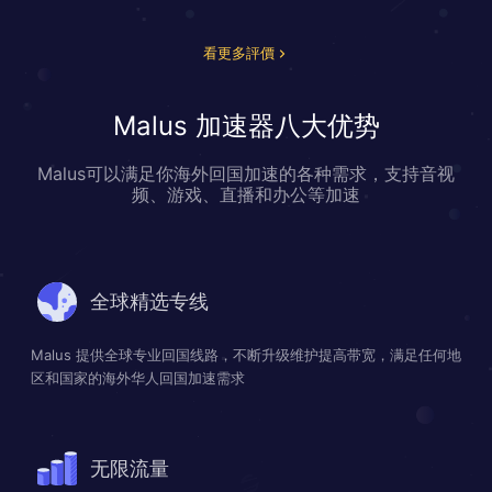
看更多評價
Malus 加速器八大优势
Malus可以满足你海外回国加速的各种需求，支持音视
频、游戏、直播和办公等加速
全球精选专线
Malus 提供全球专业回国线路，不断升级维护提高带宽，满足任何地
区和国家的海外华人回国加速需求
无限流量