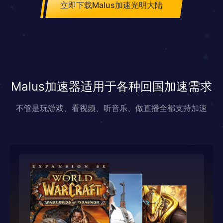
立即下载Malus加速光明大陆
Malus加速器适用于各种回国加速需求
不管是玩游戏、看视频、听音乐、做直播全都支持加速