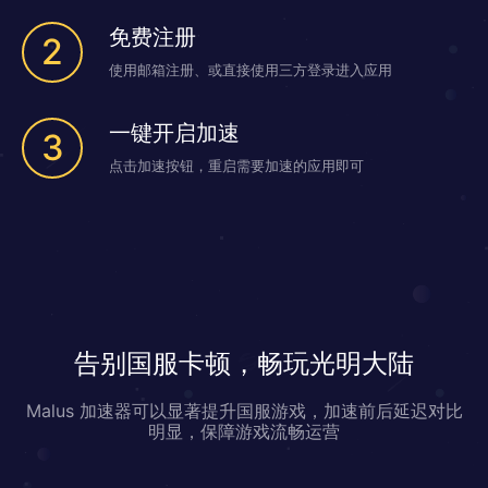
免费注册
2
使用邮箱注册、或直接使用三方登录进入应用
一键开启加速
3
点击加速按钮，重启需要加速的应用即可
告别国服卡顿，畅玩光明大陆
Malus 加速器可以显著提升国服游戏，加速前后延迟对比
明显，保障游戏流畅运营