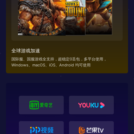
全球游戏加速
国际服、国服游戏全支持，超稳定0丢包，多平台使用，
Windows、macOS、iOS、Android 均可使用