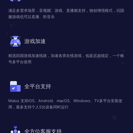
满足多需求场景，音视频、游戏、直播都支持，独创增强模式，玩国
服游戏也可以直播、听音乐
游戏加速
精选回国游戏加速线路，加速各类在线游戏，低延迟超稳定，一个账
号多平台使用
全平台支持
Malus 支持iOS、Android、macOS、Windows、TV多平台安装使
用，最多支持个人5台设备同时运行
全方位客服支持