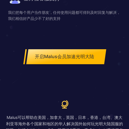
我们把每个用户当作朋友，任何使用问题都可得到及时回复与解决，
我们相信好产品少不了好的支持
开启Malus会员加速光明大陆
Malus可以帮助在美国，加拿大，英国，日本，香港，台湾、澳大
利亚等海外各个国家和地区的华人解决国外如何玩光明大陆国服的