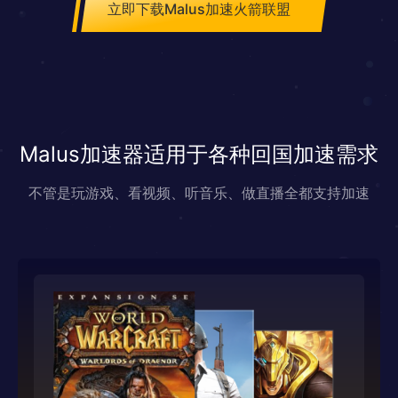
立即下载Malus加速火箭联盟
Malus加速器适用于各种回国加速需求
不管是玩游戏、看视频、听音乐、做直播全都支持加速