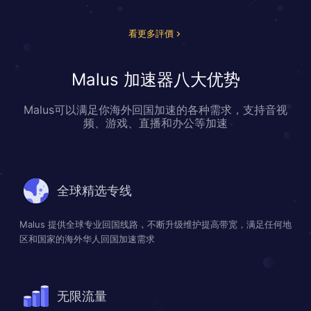
看更多評價
Malus 加速器八大优势
Malus可以满足你海外回国加速的各种需求，支持音视
频、游戏、直播和办公等加速
全球精选专线
Malus 提供全球专业回国线路，不断升级维护提高带宽，满足任何地
区和国家的海外华人回国加速需求
无限流量