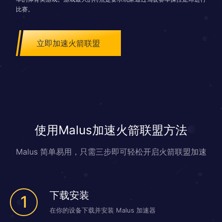
比赛。
立即加速火箭联盟
使用Malus加速火箭联盟方法
Malus 简单易用，只需三步即可轻松开启火箭联盟加速
下载安装
1
在你的设备下载并安装 Malus 加速器