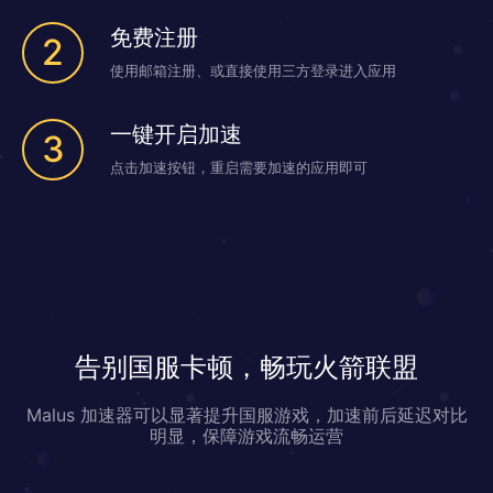
免费注册
2
使用邮箱注册、或直接使用三方登录进入应用
一键开启加速
3
点击加速按钮，重启需要加速的应用即可
告别国服卡顿，畅玩火箭联盟
Malus 加速器可以显著提升国服游戏，加速前后延迟对比
明显，保障游戏流畅运营