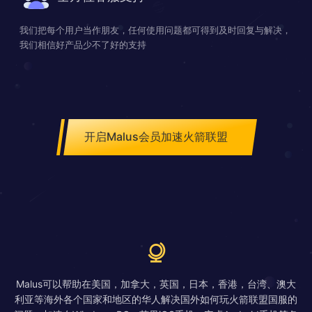
我们把每个用户当作朋友，任何使用问题都可得到及时回复与解决，
我们相信好产品少不了好的支持
开启Malus会员加速火箭联盟
Malus可以帮助在美国，加拿大，英国，日本，香港，台湾、澳大
利亚等海外各个国家和地区的华人解决国外如何玩火箭联盟国服的