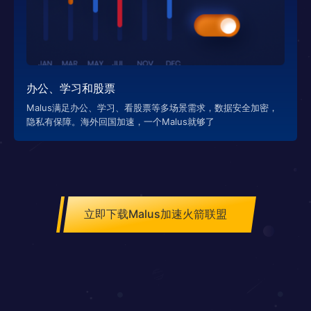
办公、学习和股票
Malus满足办公、学习、看股票等多场景需求，数据安全加密，
隐私有保障。海外回国加速，一个Malus就够了
立即下载Malus加速火箭联盟