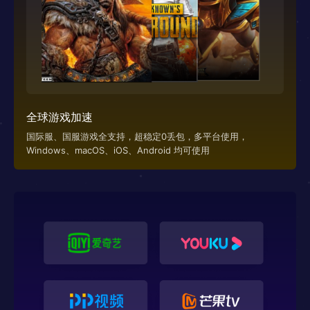
全球游戏加速
国际服、国服游戏全支持，超稳定0丢包，多平台使用，
Windows、macOS、iOS、Android 均可使用