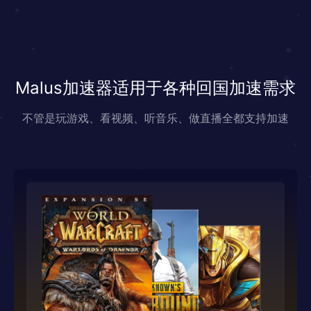
Malus加速器适用于各种回国加速需求
不管是玩游戏、看视频、听音乐、做直播全都支持加速