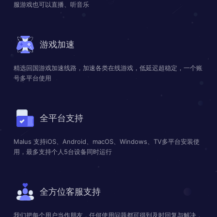
服游戏也可以直播、听音乐
游戏加速
精选回国游戏加速线路，加速各类在线游戏，低延迟超稳定，一个账
号多平台使用
全平台支持
Malus 支持iOS、Android、macOS、Windows、TV多平台安装使
用，最多支持个人5台设备同时运行
全方位客服支持
我们把每个用户当作朋友，任何使用问题都可得到及时回复与解决，