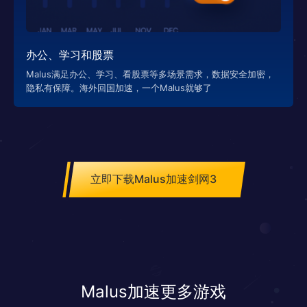
办公、学习和股票
Malus满足办公、学习、看股票等多场景需求，数据安全加密，
隐私有保障。海外回国加速，一个Malus就够了
立即下载Malus加速剑网3
Malus加速更多游戏