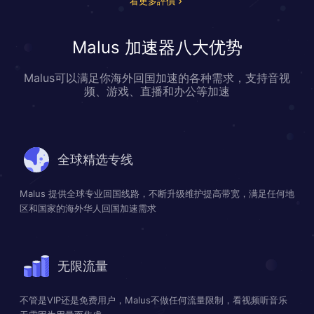
看更多評價
Malus 加速器八大优势
Malus可以满足你海外回国加速的各种需求，支持音视
频、游戏、直播和办公等加速
全球精选专线
Malus 提供全球专业回国线路，不断升级维护提高带宽，满足任何地
区和国家的海外华人回国加速需求
无限流量
不管是VIP还是免费用户，Malus不做任何流量限制，看视频听音乐