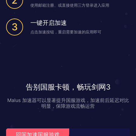
2
使用邮箱注册、或直接使用三方登录进入应用
一键开启加速
3
点击加速按钮，重启需要加速的应用即可
告别国服卡顿，畅玩剑网3
Malus 加速器可以显著提升国服游戏，加速前后延迟对比
明显，保障游戏流畅运营
回国加速国服游戏