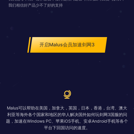
我们相信好产品少不了好的支持
开启Malus会员加速剑网3
Malus可以帮助在美国，加拿大，英国，日本，香港，台湾、澳大
利亚等海外各个国家和地区的华人解决国外如何玩剑网3国服的问
题，加速在Windows PC、苹果iOS手机、安卓Android手机等各个
平台下回国访问的速度。