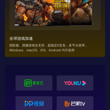
全球游戏加速
国际服、国服游戏全支持，超稳定0丢包，多平台使用，
Windows、macOS、iOS、Android 均可使用