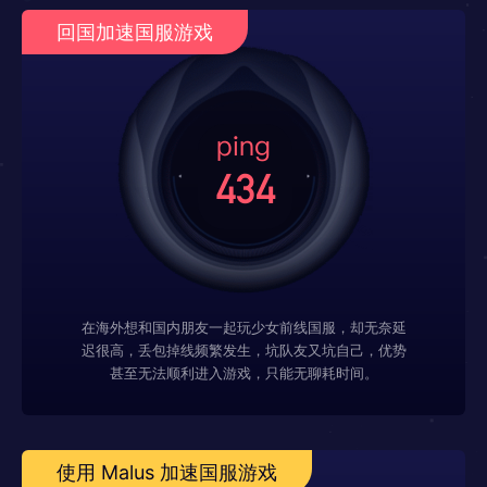
回国加速国服游戏
在海外想和国内朋友一起玩少女前线国服，却无奈延
迟很高，丢包掉线频繁发生，坑队友又坑自己，优势
甚至无法顺利进入游戏，只能无聊耗时间。
使用 Malus 加速国服游戏