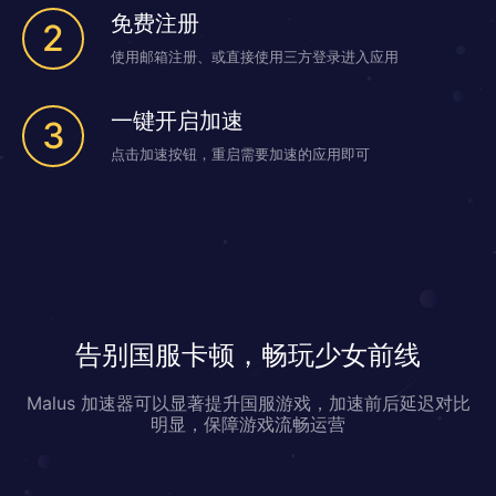
免费注册
2
使用邮箱注册、或直接使用三方登录进入应用
一键开启加速
3
点击加速按钮，重启需要加速的应用即可
告别国服卡顿，畅玩少女前线
Malus 加速器可以显著提升国服游戏，加速前后延迟对比
明显，保障游戏流畅运营