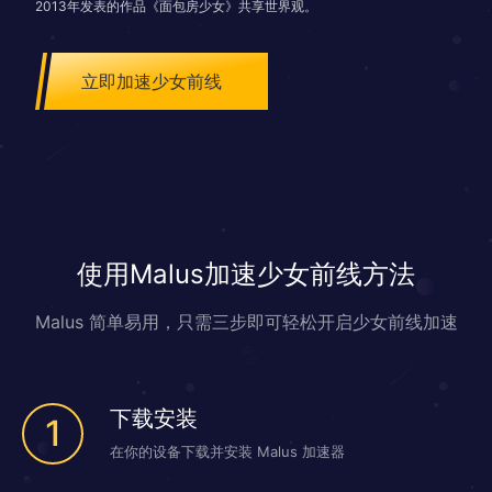
2013年发表的作品《面包房少女》共享世界观。
立即加速少女前线
使用Malus加速少女前线方法
Malus 简单易用，只需三步即可轻松开启少女前线加速
下载安装
1
在你的设备下载并安装 Malus 加速器