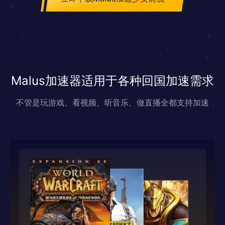
Malus加速器适用于各种回国加速需求
不管是玩游戏、看视频、听音乐、做直播全都支持加速