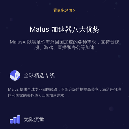
看更多評價
Malus 加速器八大优势
Malus可以满足你海外回国加速的各种需求，支持音视
频、游戏、直播和办公等加速
全球精选专线
Malus 提供全球专业回国线路，不断升级维护提高带宽，满足任何地
区和国家的海外华人回国加速需求
无限流量