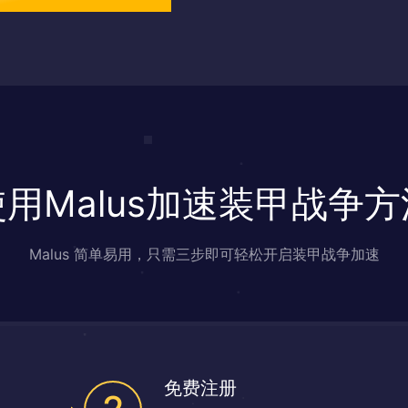
使用Malus加速装甲战争方
Malus 简单易用，只需三步即可轻松开启装甲战争加速
免费注册