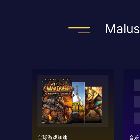
Mal
全球游戏加速
音乐