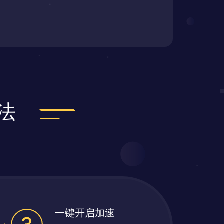
法
一键开启加速