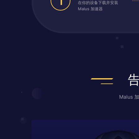
1
在你的设备下载并安装
Malus 加速器
Malu