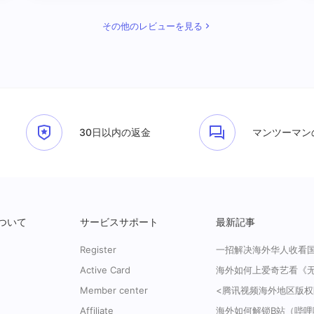
その他のレビューを見る
30日以内の返金
マンツーマン
ついて
サービスサポート
最新記事
Register
Active Card
Member center
Affiliate