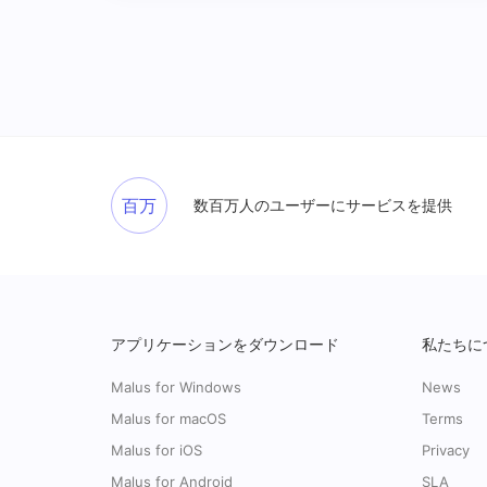
百万
数百万人のユーザーにサービスを提供
アプリケーションをダウンロード
私たちに
Malus for Windows
News
Malus for macOS
Terms
Malus for iOS
Privacy
Malus for Android
SLA