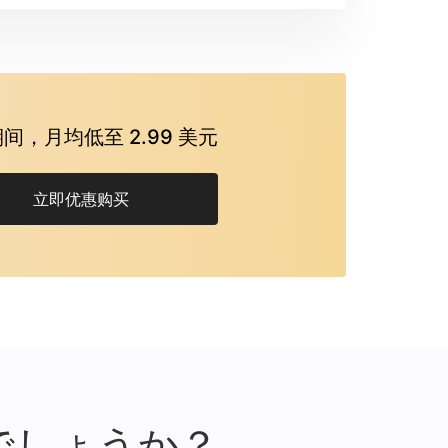
间，月均低至 2.99 美元
立即优惠购买
でしょうか？