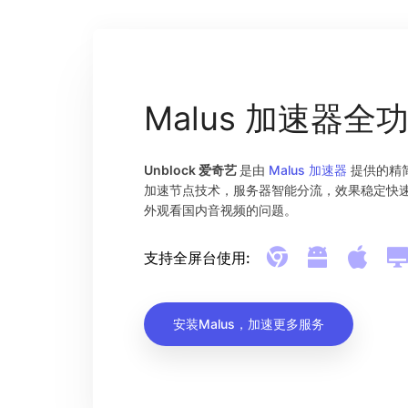
Malus 加速器全
Unblock 爱奇艺
是由
Malus 加速器
提供的精简
加速节点技术，服务器智能分流，效果稳定快
外观看国内音视频的问题。
支持全屏台使用:
安装Malus，加速更多服务