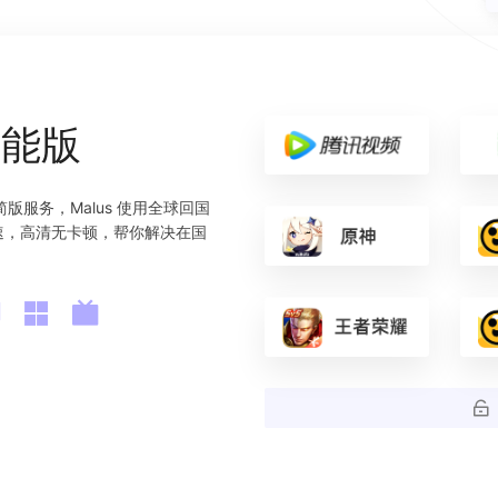
功能版
版服务，Malus 使用全球回国
速，高清无卡顿，帮你解决在国