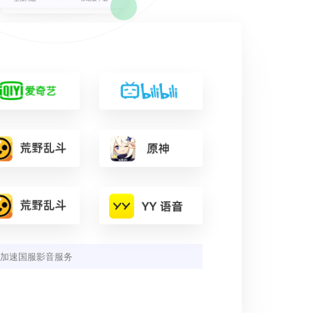
加速国服影音服务