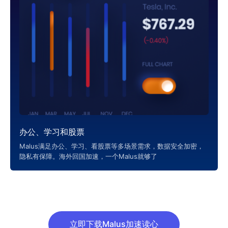
办公、学习和股票
Malus满足办公、学习、看股票等多场景需求，数据安全加密，
隐私有保障。海外回国加速，一个Malus就够了
立即下载Malus加速读心