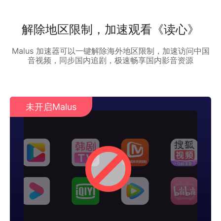
解除地区限制，加速观看《读心》
Malus 加速器可以一键解除海外地区限制，加速访问中国
音视频，同步国内追剧，极速畅享国内影音资源
未开启Malus