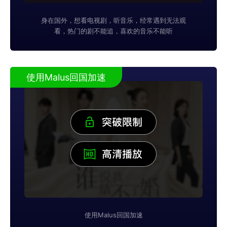
身在国外，想看电视剧，听音乐，经常遇到无法观
看，热门的剧不能追，喜欢的音乐不能听
使用Malus回国加速
使用Malus回国加速