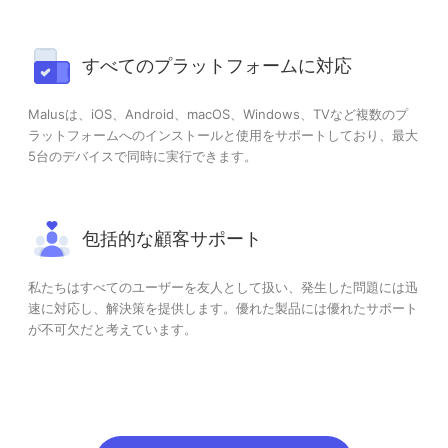
すべてのプラットフォームに対応
Malusは、iOS、Android、macOS、Windows、TVなど複数のプ
ラットフォームへのインストールと使用をサポートしており、最大
5台のデバイスで同時に実行できます。
包括的な顧客サポート
私たちはすべてのユーザーを友人として扱い、発生した問題には迅
速に対応し、解決策を提供します。優れた製品には優れたサポート
が不可欠だと考えています。