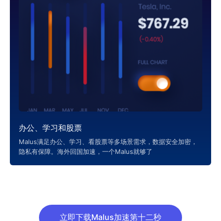
办公、学习和股票
Malus满足办公、学习、看股票等多场景需求，数据安全加密，
隐私有保障。海外回国加速，一个Malus就够了
立即下载Malus加速第十二秒