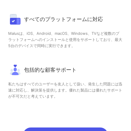
すべてのプラットフォームに対応
Malusは、iOS、Android、macOS、Windows、TVなど複数のプ
ラットフォームへのインストールと使用をサポートしており、最大
5台のデバイスで同時に実行できます。
包括的な顧客サポート
私たちはすべてのユーザーを友人として扱い、発生した問題には迅
速に対応し、解決策を提供します。優れた製品には優れたサポート
が不可欠だと考えています。