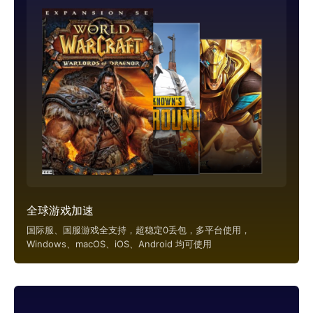
全球游戏加速
国际服、国服游戏全支持，超稳定0丢包，多平台使用，
Windows、macOS、iOS、Android 均可使用