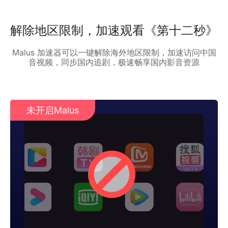
解除地区限制，加速观看《第十二秒》
Malus 加速器可以一键解除海外地区限制，加速访问中国
音视频，同步国内追剧，极速畅享国内影音资源
未开启Malus