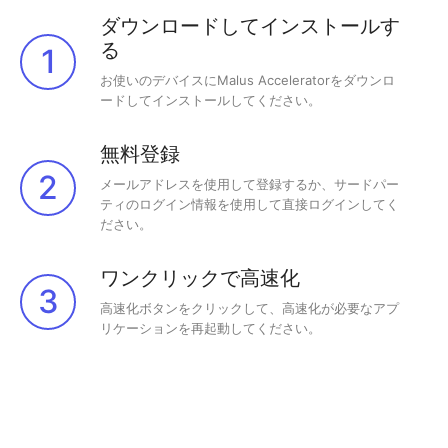
ダウンロードしてインストールす
る
1
お使いのデバイスにMalus Acceleratorをダウンロ
ードしてインストールしてください。
無料登録
2
メールアドレスを使用して登録するか、サードパー
ティのログイン情報を使用して直接ログインしてく
ださい。
ワンクリックで高速化
3
高速化ボタンをクリックして、高速化が必要なアプ
リケーションを再起動してください。